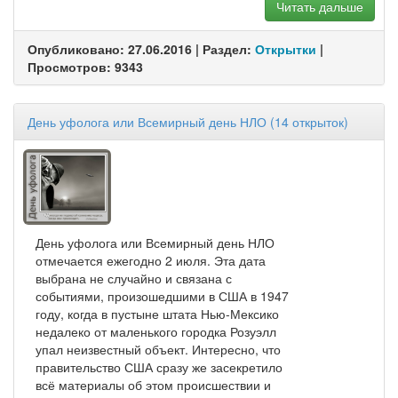
Читать дальше
Опубликовано: 27.06.2016 | Раздел:
Открытки
|
Просмотров: 9343
День уфолога или Всемирный день НЛО (14 открыток)
День уфолога или Всемирный день НЛО
отмечается ежегодно 2 июля. Эта дата
выбрана не случайно и связана с
событиями, произошедшими в США в 1947
году, когда в пустыне штата Нью-Мексико
недалеко от маленького городка Розуэлл
упал неизвестный объект. Интересно, что
правительство США сразу же засекретило
всё материалы об этом происшествии и