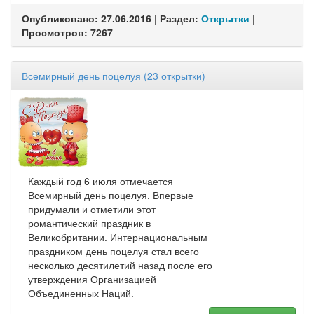
Опубликовано: 27.06.2016 | Раздел:
Открытки
|
Просмотров: 7267
Всемирный день поцелуя (23 открытки)
Каждый год 6 июля отмечается
Всемирный день поцелуя. Впервые
придумали и отметили этот
романтический праздник в
Великобритании. Интернациональным
праздником день поцелуя стал всего
несколько десятилетий назад после его
утверждения Организацией
Объединенных Наций.