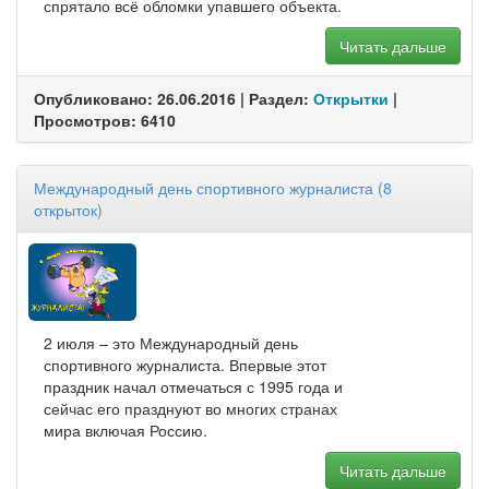
спрятало всё обломки упавшего объекта.
Читать дальше
Опубликовано: 26.06.2016 | Раздел:
Открытки
|
Просмотров: 6410
Международный день спортивного журналиста (8
открыток)
2 июля – это Международный день
спортивного журналиста. Впервые этот
праздник начал отмечаться с 1995 года и
сейчас его празднуют во многих странах
мира включая Россию.
Читать дальше