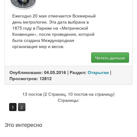
Ежегодно 20 мая отмечается Всемирный
день метрологии. Эта дата выбрана в
1875 году в Париже на «Метрической
Конвенции», после проведения, которой
была создана Международная
организация мер и весов.
Читать дальше
Опубликовано: 04.05.2016 | Раздел:
Открытки
|
Просмотров: 12812
13 постов (2 Страниц, 10 постов на страницу)
Страницы:
1
2
Это интересно