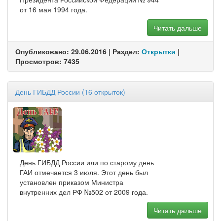
от 16 мая 1994 года.
Читать дальше
Опубликовано: 29.06.2016 | Раздел:
Открытки
|
Просмотров: 7435
День ГИБДД России (16 открыток)
День ГИБДД России или по старому день
ГАИ отмечается 3 июля. Этот день был
установлен приказом Министра
внутренних дел РФ №502 от 2009 года.
Читать дальше