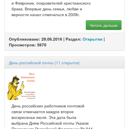
и Февронии, покровителей христианского
брака. Впервые день семьи, любви и
верности начал отмечаться в 2008г.
Читать дальше
Опубликовано: 29.06.2016 | Раздел:
Открытки
|
Просмотров: 5670
День российской почты (11 открыток)
День российских работников почтовой
связи отмечается каждое второе
воскресенье июля. Эта дата была
выбрана Днём Российской почты Указом
Президента Российской Федерации № 944