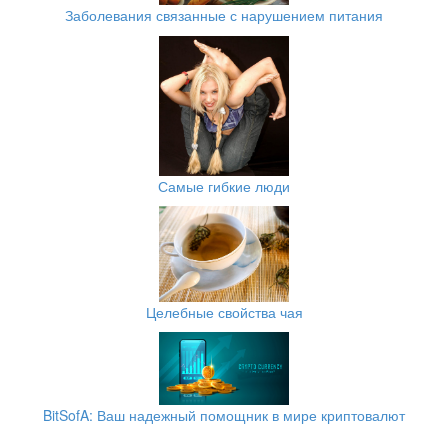
Заболевания связанные с нарушением питания
Самые гибкие люди
Целебные свойства чая
BitSofA: Ваш надежный помощник в мире криптовалют