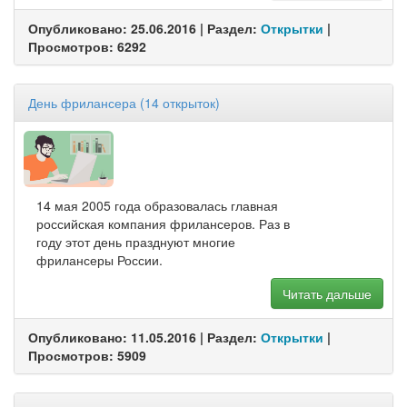
Опубликовано: 25.06.2016 | Раздел:
Открытки
|
Просмотров: 6292
День фрилансера (14 открыток)
14 мая 2005 года образовалась главная
российская компания фрилансеров. Раз в
году этот день празднуют многие
фрилансеры России.
Читать дальше
Опубликовано: 11.05.2016 | Раздел:
Открытки
|
Просмотров: 5909