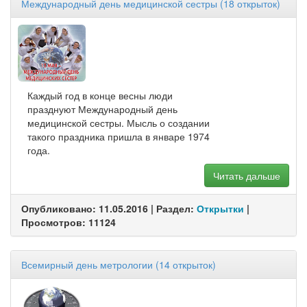
Международный день медицинской сестры (18 открыток)
Каждый год в конце весны люди
празднуют Международный день
медицинской сестры. Мысль о создании
такого праздника пришла в январе 1974
года.
Читать дальше
Опубликовано: 11.05.2016 | Раздел:
Открытки
|
Просмотров: 11124
Всемирный день метрологии (14 открыток)