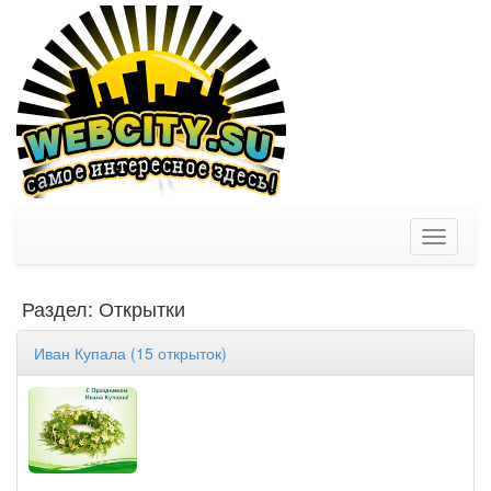
Toggle
navigati
Раздел: Открытки
Иван Купала (15 открыток)