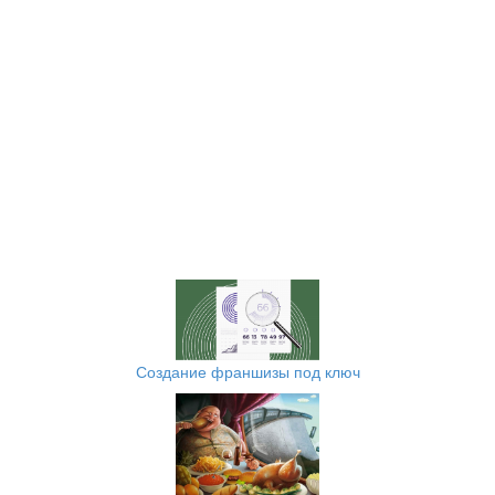
Создание франшизы под ключ