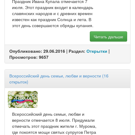
Праздник Ивана Купала отмечается 7
июля. Этот праздник входит в календарь
славянских народов и с древних времен
известен как праздник Солнца и лета. В
этот день совершаются обряды купания.
Читать дальше
Опубликовано: 29.06.2016 | Раздел:
Открытки
|
Просмотров: 9657
Всероссийский день семьи, любви и верности (16
открыток)
Всероссийский день семьи, любви и
верности отмечается 8 июля. Придумали
отмечать этот праздник жители г. Мурома,
где покоятся мощи святых супругов Петра