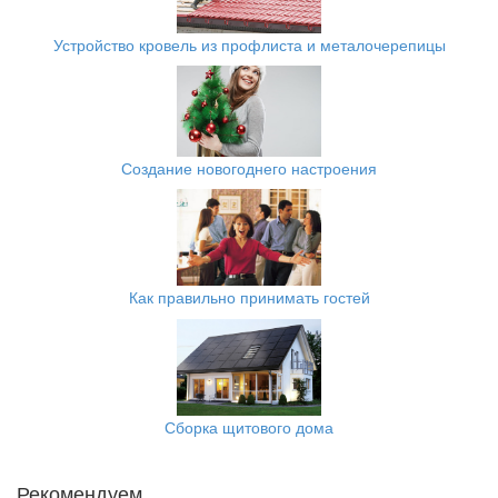
Устройство кровель из профлиста и металочерепицы
Создание новогоднего настроения
Как правильно принимать гостей
Сборка щитового дома
Рекомендуем