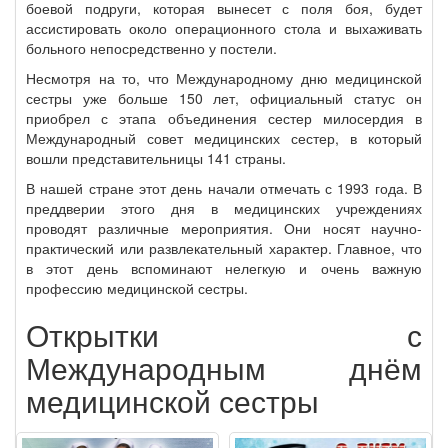
боевой подруги, которая вынесет с поля боя, будет
ассистировать около операционного стола и выхаживать
больного непосредственно у постели.
Несмотря на то, что Международному дню медицинской
сестры уже больше 150 лет, официальный статус он
приобрел с этапа объединения сестер милосердия в
Международный совет медицинских сестер, в который
вошли представительницы 141 страны.
В нашей стране этот день начали отмечать с 1993 года. В
преддверии этого дня в медицинских учреждениях
проводят различные мероприятия. Они носят научно-
практический или развлекательный характер. Главное, что
в этот день вспоминают нелегкую и очень важную
профессию медицинской сестры.
Открытки с
Международным днём
медицинской сестры