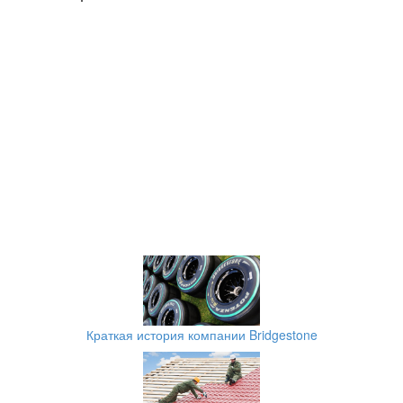
Краткая история компании Bridgestone