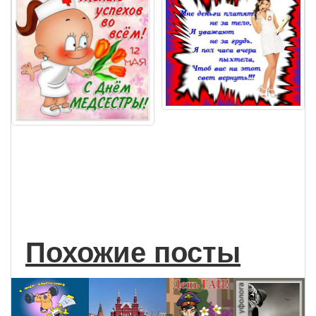
Похожие посты