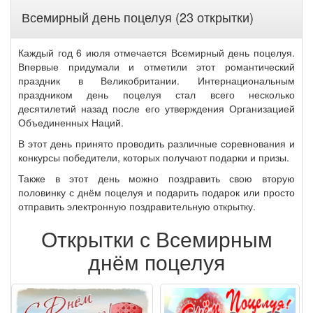
Всемирный день поцелуя (23 открытки)
Каждый год 6 июля отмечается Всемирный день поцелуя.
Впервые придумали и отметили этот романтический
праздник в Великобритании. Интернациональным
праздником день поцелуя стал всего несколько
десятилетий назад после его утверждения Организацией
Объединенных Наций.
В этот день принято проводить различные соревнования и
конкурсы победители, которых получают подарки и призы.
Также в этот день можно поздравить свою вторую
половинку с днём поцелуя и подарить подарок или просто
отправить электронную поздравительную открытку.
Открытки с Всемирным
днём поцелуя