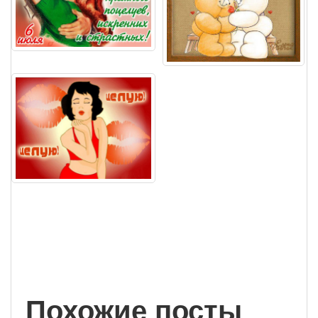
Похожие посты