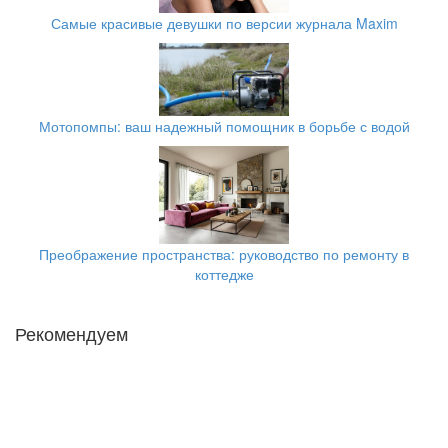
Самые красивые девушки по версии журнала Maxim
Мотопомпы: ваш надежный помощник в борьбе с водой
Преображение пространства: руководство по ремонту в
коттедже
Рекомендуем