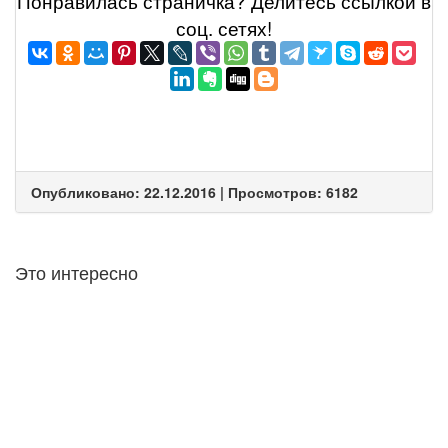
Понравилась страничка? Делитеcь ссылкой в
соц. сетях!
Опубликовано: 22.12.2016 | Просмотров: 6182
Это интересно