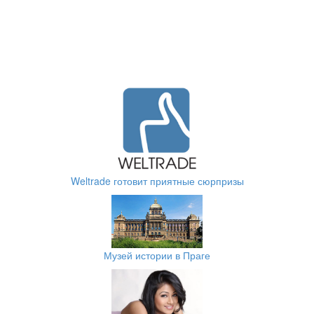
Weltrade готовит приятные сюрпризы
Музей истории в Праге