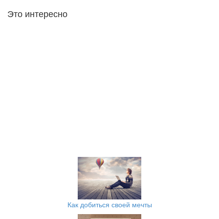
Это интересно
Как добиться своей мечты