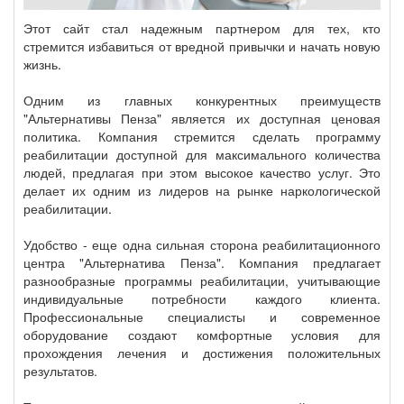
Этот сайт стал надежным партнером для тех, кто
стремится избавиться от вредной привычки и начать новую
жизнь.
Одним из главных конкурентных преимуществ
"Альтернативы Пенза" является их доступная ценовая
политика. Компания стремится сделать программу
реабилитации доступной для максимального количества
людей, предлагая при этом высокое качество услуг. Это
делает их одним из лидеров на рынке наркологической
реабилитации.
Удобство - еще одна сильная сторона реабилитационного
центра "Альтернатива Пенза". Компания предлагает
разнообразные программы реабилитации, учитывающие
индивидуальные потребности каждого клиента.
Профессиональные специалисты и современное
оборудование создают комфортные условия для
прохождения лечения и достижения положительных
результатов.