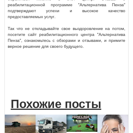
реабилитационной программе "Альтернатива Пенза"
подтверждают успехи и высокое качество
предоставляемых услуг.
Так что не откладывайте свое выздоровление на потом,
посетите сайт реабилитационного центра "Альтернатива
Пенза", ознакомьтесь с обзорами и отзывами, и примите
верное решение для своего будущего.
Похожие посты