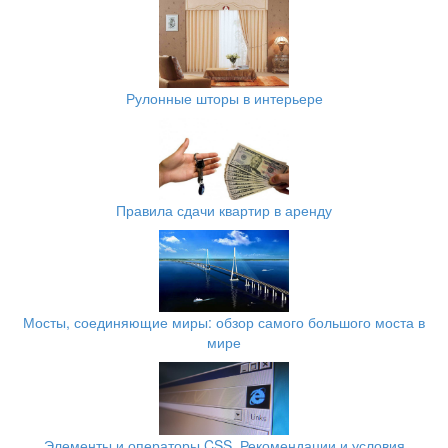
Рулонные шторы в интерьере
Правила сдачи квартир в аренду
Мосты, соединяющие миры: обзор самого большого моста в
мире
Элементы и операторы CSS. Рекомендации и условия