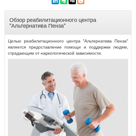
Обзор реабилитационного центра
"Альтернатива Пенза"
Целью реабилитационного центра "Альтернатива Пенза"
является предоставление помощи и поддержки людям,
страдающим от наркологической зависимости.