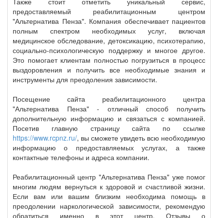
Также стоит отметить уникальный сервис,
предоставляемый реабилитационным центром
"Альтернатива Пенза". Компания обеспечивает пациентов
полным спектром необходимых услуг, включая
медицинское обследование, детоксикацию, психотерапию,
социально-психологическую поддержку и многое другое.
Это помогает клиентам полностью погрузиться в процесс
выздоровления и получить все необходимые знания и
инструменты для преодоления зависимости.
Посещение сайта реабилитационного центра
"Альтернатива Пенза" - отличный способ получить
дополнительную информацию и связаться с компанией.
Посетив главную страницу сайта по ссылке
https://www.rcpnz.ru/
, вы сможете увидеть всю необходимую
информацию о предоставляемых услугах, а также
контактные телефоны и адреса компании.
Реабилитационный центр "Альтернатива Пенза" уже помог
многим людям вернуться к здоровой и счастливой жизни.
Если вам или вашим близким необходима помощь в
преодолении наркологической зависимости, рекомендую
обратиться именно в этот центр. Отзывы о