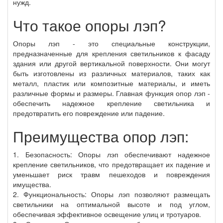
нужд.
Что такое опоры лэп?
Опоры лэп - это специальные конструкции,
предназначенные для крепления светильников к фасаду
здания или другой вертикальной поверхности. Они могут
быть изготовлены из различных материалов, таких как
металл, пластик или композитные материалы, и иметь
различные формы и размеры. Главная функция опор лэп -
обеспечить надежное крепление светильника и
предотвратить его повреждение или падение.
Преимущества опор лэп:
1. Безопасность: Опоры лэп обеспечивают надежное
крепление светильников, что предотвращает их падение и
уменьшает риск травм пешеходов и повреждения
имущества.
2. Функциональность: Опоры лэп позволяют размещать
светильники на оптимальной высоте и под углом,
обеспечивая эффективное освещение улиц и тротуаров.