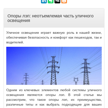
Опоры лэп: неотъемлемая часть уличного
освещения
Уличное освещение играет важную роль в нашей жизни,
обеспечивая безопасность и комфорт как пешеходов, так и
водителей.
Одним из ключевых элементов любой системы уличного
освещения являются опоры лэп. В этой статье мы
рассмотрим, что такое опоры лэп, их преимущества,
различные типы и как выбрать подходящие для ваших