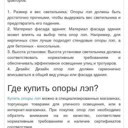
факторов:
1. Размер и вес светильника: Опоры лэп должны быть
достаточно прочными, чтобы выдержать вес светильника и
предотвратить его падение.
2. Материал фасада здания: Материал фасада здания
может влиять на выбор типа опор лэп. Например, для
кирпичных стен лучше подходят стендовые опоры лэп, а
для бетонных - консольные.
3. Высота установки: Высота установки светильника должна
соответствовать нормативным требованиям и
обеспечивать эффективное освещение улиц и тротуаров.
4. Дизайн: Дизайн опор лэп должен гармонично
вписываться в общий вид улицы или фасада здания.
Где купить опоры лэп?
Купить опоры лэп
можно в специализированных магазинах,
торгующих товарами для уличного освещения, или в
интернет-магазинах. При покупке опор лэп необходимо
обратить внимание на их качество, соответствие
нормативным требованиям и наличие сертификатов
соответствия.