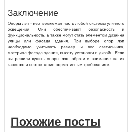
Заключение
Опоры лэп - неотъемлемая часть любой системы уличного
освещения. Они обеспечивают безопасность и
функциональность, а также могут стать элементом дизайна
улицы или фасада здания. При выборе опор лэп
необходимо учитывать размер и вес светильника,
материал фасада здания, высоту установки и дизайн. Если
вы решили купить опоры лэп, обратите внимание на их
качество и соответствие нормативным требованиям.
Похожие посты