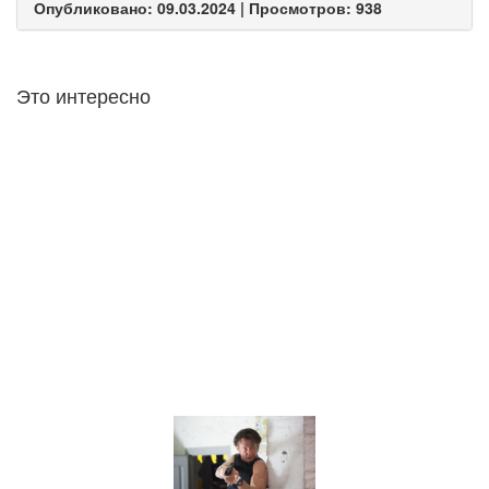
Опубликовано: 09.03.2024 | Просмотров: 938
Это интересно