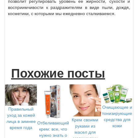
позволит регулировать уровень ее жирности, сухости и
восприимчивости к раздражителям в виде пыли, дождя,
косметики, с которыми мы ежедневно сталкиваемся.
Похожие посты
Очищающие и
Правильный
тонизирующие
уход за кожей
средства для
Крем своими
лица в зимнее
Отбеливающий
кожи
руками из
время года
крем: все, что
масел для
нужно знать о