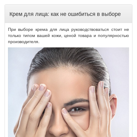
Крем для лица: как не ошибиться в выборе
При выборе крема для лица руководствоваться стоит не
только типом вашей кожи, ценой товара и популярностью
производителя.