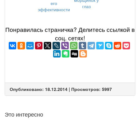
морщинок у
его
глаз
эффективности
Понравилась страничка? Делитеcь ссылкой в
соц. сетях!
Опубликовано: 18.12.2014 | Просмотров: 5997
Это интересно