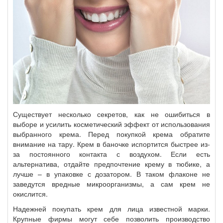
Существует несколько секретов, как не ошибиться в
выборе и усилить косметический эффект от использования
выбранного крема. Перед покупкой крема обратите
внимание на тару. Крем в баночке испортится быстрее из-
за постоянного контакта с воздухом. Если есть
альтернатива, отдайте предпочтение крему в тюбике, а
лучше – в упаковке с дозатором. В таком флаконе не
заведутся вредные микроорганизмы, а сам крем не
окислится.
Надежней покупать крем для лица известной марки.
Крупные фирмы могут себе позволить производство