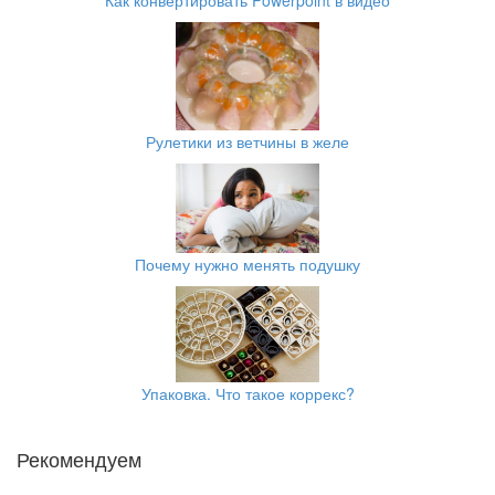
Рулетики из ветчины в желе
Почему нужно менять подушку
Упаковка. Что такое коррекс?
Рекомендуем