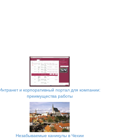
Интранет и корпоративный портал для компании:
преимущества работы
Незабываемые каникулы в Чехии