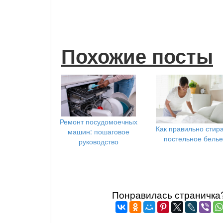
Похожие посты
Ремонт посудомоечных
Как правильно стир
машин: пошаговое
постельное белье
руководство
Понравилась страничка? 