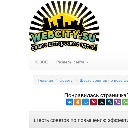
НОВОЕ
Разделы сайта
Главная
Cоветы
Шесть советов по повыше
Понравилась страничка? 
Шесть советов по повышению эффектив