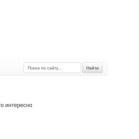
Найти
о интересно