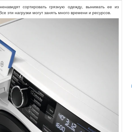
ненавидят сортировать грязную одежду, вынимать ее из
Все эти нагрузки могут занять много времени и ресурсов.