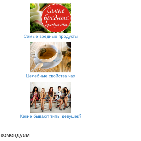
Самые вредные продукты
Целебные свойства чая
Какие бывают типы девушек?
екомендуем