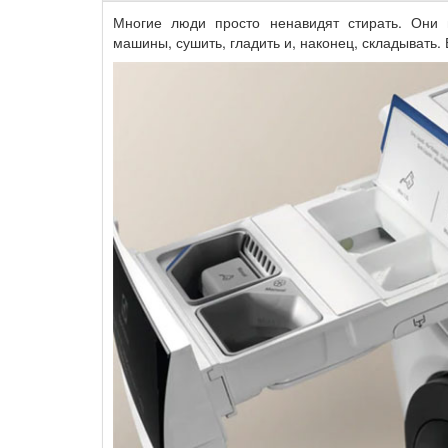
Многие люди просто ненавидят стирать. Они 
машины, сушить, гладить и, наконец, складывать. 