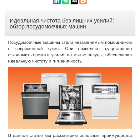
Идеальная чистота без лишних усилий:
обзор посудомоечных машин
Посудомоечные машины стали незаменимым помощником
в современной кухне. Они позволяют существенно
сэкономить время и усилия на мытье посуды, обеспечивая
идеальную чистоту и гигиеничность.
В данной статье мы рассмотрим основные преимущества