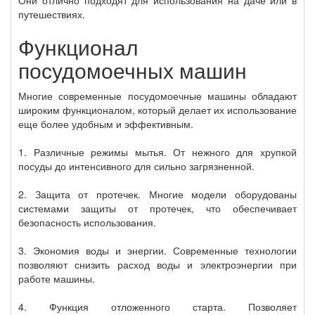
Они отлично подходят для использования на даче или в
путешествиях.
Функционал
посудомоечных машин
Многие современные посудомоечные машины обладают
широким функционалом, который делает их использование
еще более удобным и эффективным.
1. Различные режимы мытья. От нежного для хрупкой
посуды до интенсивного для сильно загрязненной.
2. Защита от протечек. Многие модели оборудованы
системами защиты от протечек, что обеспечивает
безопасность использования.
3. Экономия воды и энергии. Современные технологии
позволяют снизить расход воды и электроэнергии при
работе машины.
4. Функция отложенного старта. Позволяет