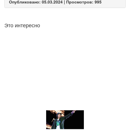
Опубликовано: 05.03.2024 | Просмотров: 995
Это интересно