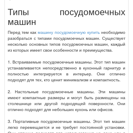
Типы посудомоечных
машин
Перед тем как
машину посудомоечную купить
необходимо
разобраться с типами посудомоечных машин. Существует
несколько основных типов посудомоечных машин, каждый
из которых имеет свои особенности и преимущества.
1. Встраиваемые посудомоечные машины. Этот тип машин
устанавливается непосредственно в кухонный гарнитур и
полностью интегрируется в интерьер. Они отлично
подходят для тех, кто ценит минимализм и компактность.
2. Настольные посудомоечные машины. Эти машины
имеют компактные размеры и могут быть размещены на
столешнице или другой подходящей поверхности. Они
отлично подходят для небольших кухонь или офисов.
3. Портативные посудомоечные машины. Этот тип машин
легко перемещается и не требует постоянной установки.