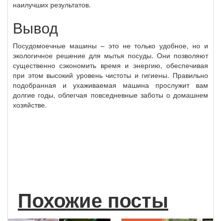
наилучших результатов.
Вывод
Посудомоечные машины – это не только удобное, но и
экологичное решение для мытья посуды. Они позволяют
существенно сэкономить время и энергию, обеспечивая
при этом высокий уровень чистоты и гигиены. Правильно
подобранная и ухаживаемая машина прослужит вам
долгие годы, облегчая повседневные заботы о домашнем
хозяйстве.
Похожие посты