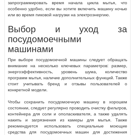
запрограммировать время начала цикла мытья, что
особенно удобно, если вы хотите включить машину ночью
или во время пиковой нагрузки на электроэнергию.
Выбор и уход за
посудомоечными
машинами
При выборе посудомоечной машины следует обращать
внимание на несколько ключевых параметров: размер,
энергоэффективность, уровень шума, количество
программ мытья, наличие дополнительных функций. Также
стоит учитывать бренд и отзывы пользователей о
конкретной модели.
Чтобы сохранить посудомоечную машину в хорошем
состоянии, следует регулярно проводить очистку фильтров,
контейнера для соли и ополаскивателя, а также удалять
накипь и загрязнения из камеры для мытья. Также
рекомендуется использовать специальные моющие
средства для посудомоечных машин для достижения