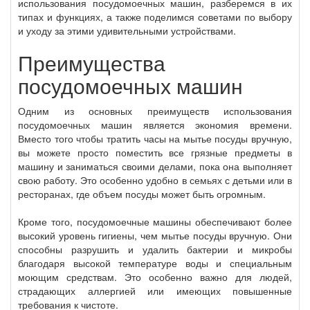
использования посудомоечных машин, разберемся в их
типах и функциях, а также поделимся советами по выбору
и уходу за этими удивительными устройствами.
Преимущества
посудомоечных машин
Одним из основных преимуществ использования
посудомоечных машин является экономия времени.
Вместо того чтобы тратить часы на мытье посуды вручную,
вы можете просто поместить все грязные предметы в
машину и заниматься своими делами, пока она выполняет
свою работу. Это особенно удобно в семьях с детьми или в
ресторанах, где объем посуды может быть огромным.
Кроме того, посудомоечные машины обеспечивают более
высокий уровень гигиены, чем мытье посуды вручную. Они
способны разрушить и удалить бактерии и микробы
благодаря высокой температуре воды и специальным
моющим средствам. Это особенно важно для людей,
страдающих аллергией или имеющих повышенные
требования к чистоте.