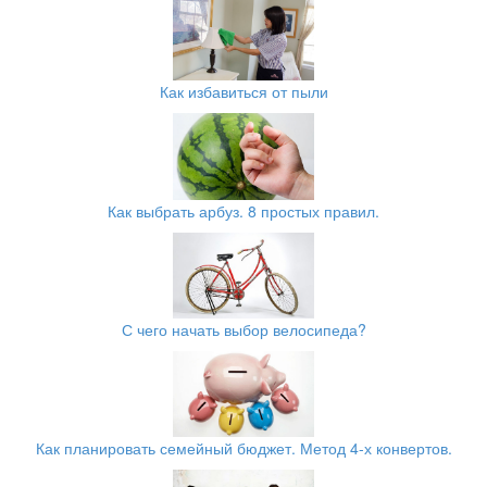
Как избавиться от пыли
Как выбрать арбуз. 8 простых правил.
С чего начать выбор велосипеда?
Как планировать семейный бюджет. Метод 4-х конвертов.