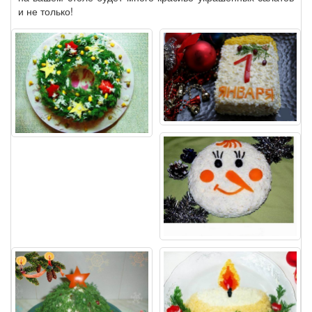
и не только!