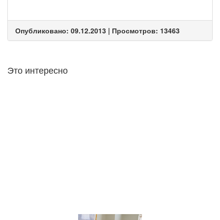
Опубликовано: 09.12.2013 | Просмотров: 13463
Это интересно