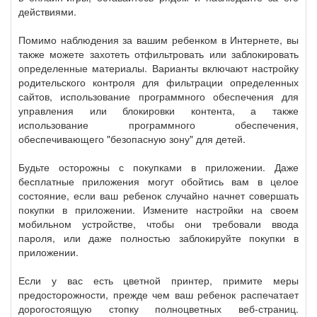
действиями.
Помимо наблюдения за вашим ребенком в Интернете, вы
также можете захотеть отфильтровать или заблокировать
определенные материалы. Варианты включают настройку
родительского контроля для фильтрации определенных
сайтов, использование программного обеспечения для
управления или блокировки контента, а также
использование программного обеспечения,
обеспечивающего "безопасную зону" для детей.
Будьте осторожны с покупками в приложении. Даже
бесплатные приложения могут обойтись вам в целое
состояние, если ваш ребенок случайно начнет совершать
покупки в приложении. Измените настройки на своем
мобильном устройстве, чтобы они требовали ввода
пароля, или даже полностью заблокируйте покупки в
приложении.
Если у вас есть цветной принтер, примите меры
предосторожности, прежде чем ваш ребенок распечатает
дорогостоящую стопку полноцветных веб-страниц.