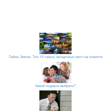
Тайны Земли: Топ-10 самых загадочных мест на планете
Какой подарок выбрать?