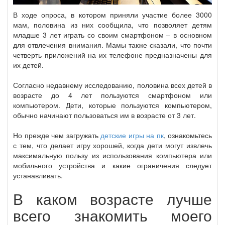
В ходе опроса, в котором приняли участие более 3000
мам, половина из них сообщила, что позволяет детям
младше 3 лет играть со своим смартфоном – в основном
для отвлечения внимания. Мамы также сказали, что почти
четверть приложений на их телефоне предназначены для
их детей.
Согласно недавнему исследованию, половина всех детей в
возрасте до 4 лет пользуются смартфоном или
компьютером. Дети, которые пользуются компьютером,
обычно начинают пользоваться им в возрасте от 3 лет.
Но прежде чем загружать
детские игры на пк
, ознакомьтесь
с тем, что делает игру хорошей, когда дети могут извлечь
максимальную пользу из использования компьютера или
мобильного устройства и какие ограничения следует
устанавливать.
В каком возрасте лучше
всего знакомить моего