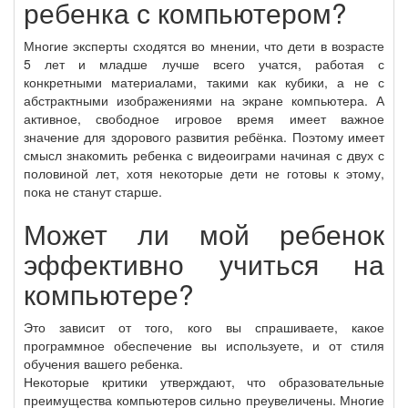
ребенка с компьютером?
Многие эксперты сходятся во мнении, что дети в возрасте
5 лет и младше лучше всего учатся, работая с
конкретными материалами, такими как кубики, а не с
абстрактными изображениями на экране компьютера. А
активное, свободное игровое время имеет важное
значение для здорового развития ребёнка. Поэтому имеет
смысл знакомить ребенка с видеоиграми начиная с двух с
половиной лет, хотя некоторые дети не готовы к этому,
пока не станут старше.
Может ли мой ребенок
эффективно учиться на
компьютере?
Это зависит от того, кого вы спрашиваете, какое
программное обеспечение вы используете, и от стиля
обучения вашего ребенка.
Некоторые критики утверждают, что образовательные
преимущества компьютеров сильно преувеличены. Многие