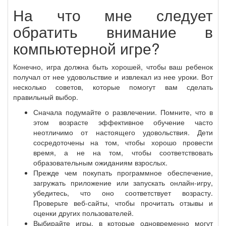
На что мне следует
обратить внимание в
компьютерной игре?
Конечно, игра должна быть хорошей, чтобы ваш ребенок
получал от нее удовольствие и извлекал из нее уроки. Вот
несколько советов, которые помогут вам сделать
правильный выбор.
Сначала подумайте о развлечении. Помните, что в
этом возрасте эффективное обучение часто
неотличимо от настоящего удовольствия. Дети
сосредоточены на том, чтобы хорошо провести
время, а не на том, чтобы соответствовать
образовательным ожиданиям взрослых.
Прежде чем покупать программное обеспечение,
загружать приложение или запускать онлайн-игру,
убедитесь, что оно соответствует возрасту.
Проверьте веб-сайты, чтобы прочитать отзывы и
оценки других пользователей.
Выбирайте игры, в которые одновременно могут