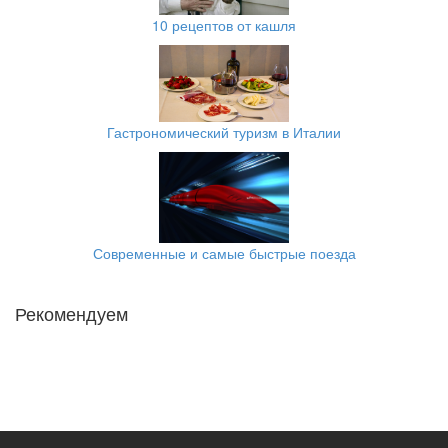
10 рецептов от кашля
Гастрономический туризм в Италии
Современные и самые быстрые поезда
Рекомендуем