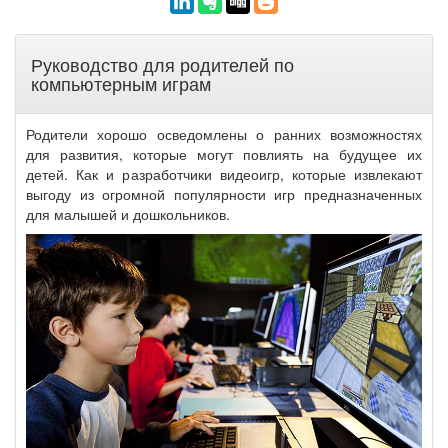
Руководство для родителей по
компьютерным играм
Родители хорошо осведомлены о ранних возможностях
для развития, которые могут повлиять на будущее их
детей. Как и разработчики видеоигр, которые извлекают
выгоду из огромной популярности игр предназначенных
для малышей и дошкольников.