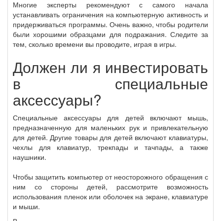
Многие эксперты рекомендуют с самого начала
устанавливать ограничения на компьютерную активность и
придерживаться программы. Очень важно, чтобы родители
были хорошими образцами для подражания. Следите за
тем, сколько времени вы проводите, играя в игры.
Должен ли я инвестировать
в специальные
аксессуары?
Специальные аксессуары для детей включают мышь,
предназначенную для маленьких рук и привлекательную
для детей. Другие товары для детей включают клавиатуры,
чехлы для клавиатур, трекпады и тачпады, а также
наушники.
Чтобы защитить компьютер от неосторожного обращения с
ним со стороны детей, рассмотрите возможность
использования пленок или оболочек на экране, клавиатуре
и мыши.
В