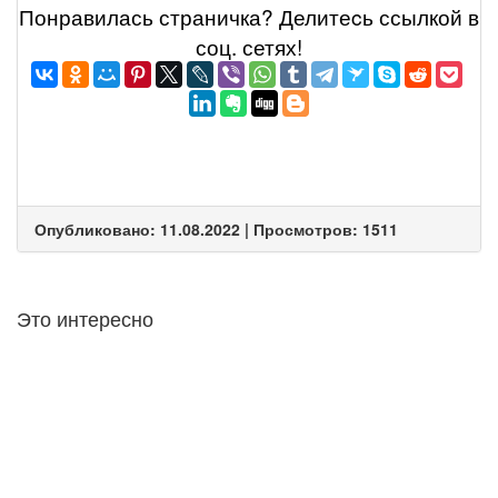
Понравилась страничка? Делитеcь ссылкой в
соц. сетях!
Опубликовано: 11.08.2022 | Просмотров: 1511
Это интересно