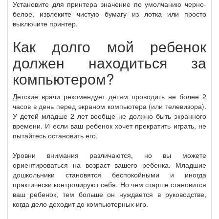
Установите для принтера значение по умолчанию черно-
белое, извлеките чистую бумагу из лотка или просто
выключите принтер.
Как долго мой ребенок
должен находиться за
компьютером?
Детские врачи рекомендует детям проводить не более 2
часов в день перед экраном компьютера (или телевизора).
У детей младше 2 лет вообще не должно быть экранного
времени. И если ваш ребенок хочет прекратить играть, не
пытайтесь остановить его.
Уровни внимания различаются, но вы можете
ориентироваться на возраст вашего ребенка. Младшие
дошкольники становятся беспокойными и иногда
практически контролируют себя. Но чем старше становится
ваш ребенок, тем больше он нуждается в руководстве,
когда дело доходит до компьютерных игр.