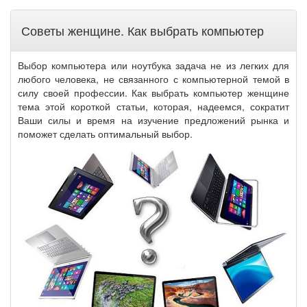
Советы женщине. Как выбрать компьютер
Выбор компьютера или ноутбука задача не из легких для
любого человека, не связанного с компьютерной темой в
силу своей профессии. Как выбрать компьютер женщине
тема этой короткой статьи, которая, надеемся, сократит
Ваши силы и время на изучение предложений рынка и
поможет сделать оптимальный выбор.