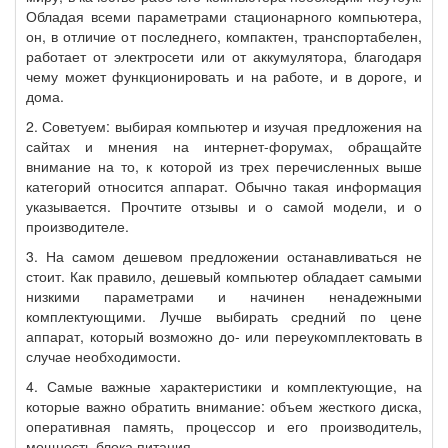
Обладая всеми параметрами стационарного компьютера,
он, в отличие от последнего, компактен, транспортабелен,
работает от электросети или от аккумулятора, благодаря
чему может функционировать и на работе, и в дороге, и
дома.
2. Советуем: выбирая компьютер и изучая предложения на
сайтах и мнения на интернет-форумах, обращайте
внимание на то, к которой из трех перечисленных выше
категорий относится аппарат. Обычно такая информация
указывается. Прочтите отзывы и о самой модели, и о
производителе.
3. На самом дешевом предложении останавливаться не
стоит. Как правило, дешевый компьютер обладает самыми
низкими параметрами и начинен ненадежными
комплектующими. Лучше выбирать средний по цене
аппарат, который возможно до- или переукомплектовать в
случае необходимости.
4. Самые важные характеристики и комплектующие, на
которые важно обратить внимание: объем жесткого диска,
оперативная память, процессор и его производитель,
мощность блока питания.