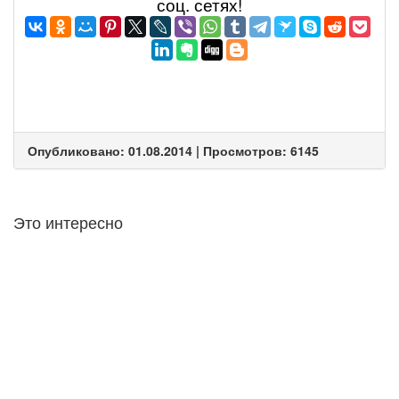
соц. сетях!
Опубликовано: 01.08.2014 | Просмотров: 6145
Это интересно