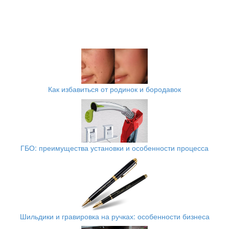
Как избавиться от родинок и бородавок
ГБО: преимущества установки и особенности процесса
Шильдики и гравировка на ручках: особенности бизнеса