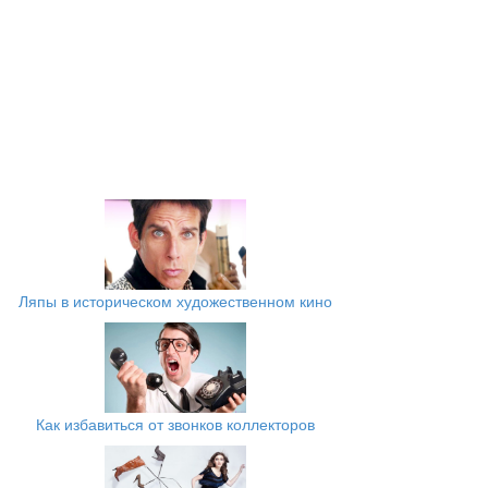
Ляпы в историческом художественном кино
Как избавиться от звонков коллекторов