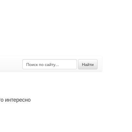
Найти
о интересно