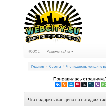
НОВОЕ
Разделы сайта
Главная
Cоветы
Что подарить женщине н
Понравилась страничка? 
Что подарить женщине на пятидесяти