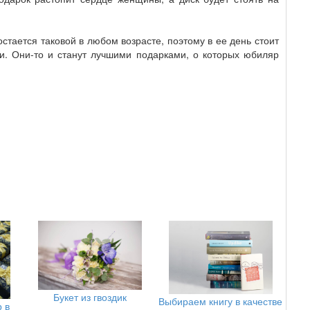
стается таковой в любом возрасте, поэтому в ее день стоит
ши. Они-то и станут лучшими подарками, о которых юбиляр
Букет из гвоздик
Выбираем книгу в качестве
 в