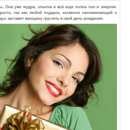
ы. Она уже мудра, опытна и всё еще полна сил и энергии.
росто, так как любой подарок, косвенно напоминающий о
дых заставят женщину грустить в свой день рождения.