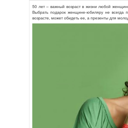
50 лет – важный возраст в жизни любой женщин
Выбрать подарок женщине-юбиляру не всегда п
возрасте, может обидеть ее, а презенты для моло