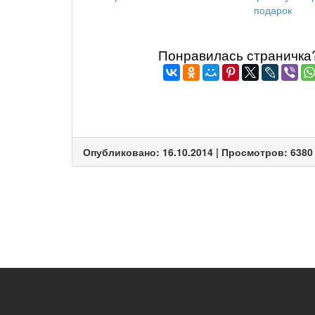
подарок
Понравилась страничка? 
Опубликовано: 16.10.2014 | Просмотров: 6380