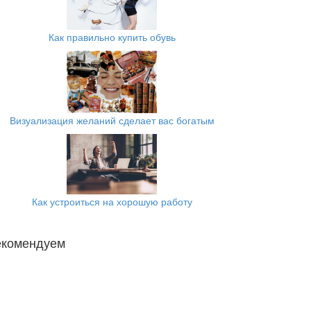
Как правильно купить обувь
Визуализация желаний сделает вас богатым
Как устроиться на хорошую работу
екомендуем