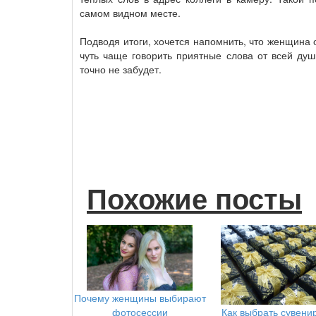
самом видном месте.
Подводя итоги, хочется напомнить, что женщина о
чуть чаще говорить приятные слова от всей ду
точно не забудет.
Похожие посты
Почему женщины выбирают
Как выбрать сувенир
фотосессии