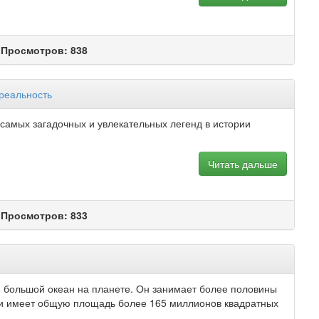
 Просмотров: 838
 реальность
 самых загадочных и увлекательных легенд в истории
Читать дальше
 Просмотров: 833
й большой океан на планете. Он занимает более половины
и имеет общую площадь более 165 миллионов квадратных