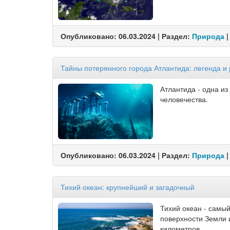
Опубликовано: 06.03.2024 | Раздел:
Природа
|
Тайны потерянного города Атлантида: легенда и
Атлантида - одна из
человечества.
Опубликовано: 06.03.2024 | Раздел:
Природа
|
Тихий океан: крупнейший и загадочный
Тихий океан - самы
поверхности Земли 
километров.