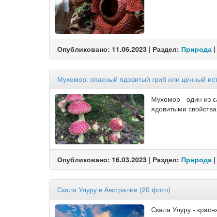
Опубликовано: 11.06.2023 | Раздел:
Природа
|
Мухомор: опасный ядовитый гриб или ценный ис
Мухомор - один из с
ядовитыми свойства
Опубликовано: 16.03.2023 | Раздел:
Природа
|
Скала Улуру в Австралии (20 фото)
Скала Улуру - красн