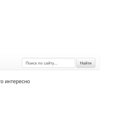
Найти
о интересно