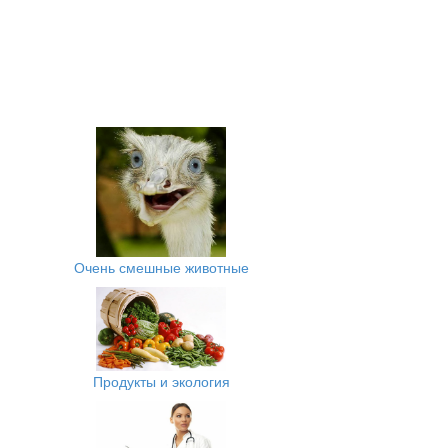
Очень смешные животные
Продукты и экология