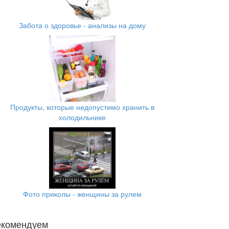
Забота о здоровье - анализы на дому
Продукты, которые недопустимо хранить в
холодильнике
Фото приколы - женщины за рулем
екомендуем