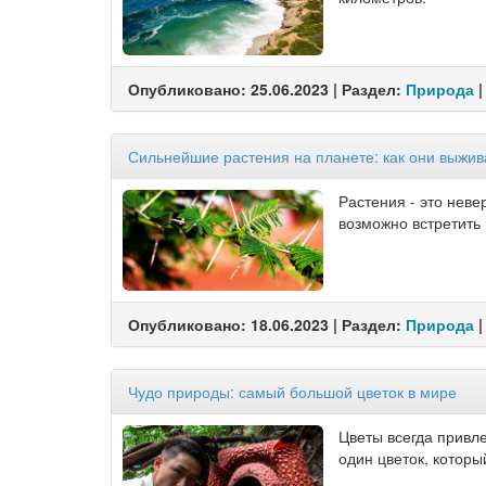
Опубликовано: 25.06.2023 | Раздел:
Природа
|
Сильнейшие растения на планете: как они выжи
Растения - это неве
возможно встретить 
Опубликовано: 18.06.2023 | Раздел:
Природа
|
Чудо природы: самый большой цветок в мире
Цветы всегда привл
один цветок, которы