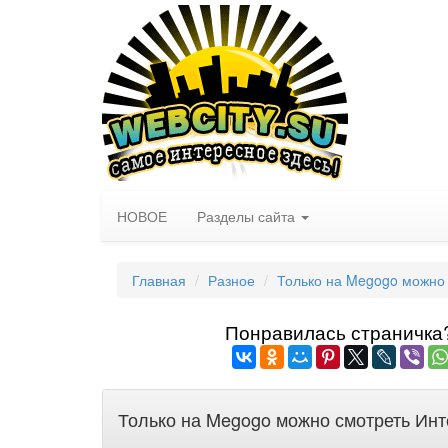
НОВОЕ
Разделы сайта
Главная
Разное
Только на Megogo можно 
Понравилась страничка? 
Только на Megogo можно смотреть Инт