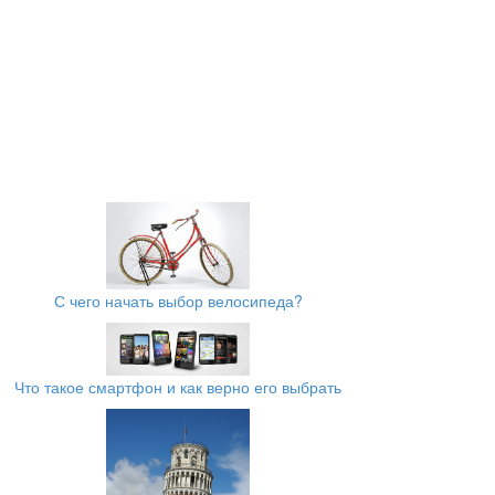
С чего начать выбор велосипеда?
Что такое смартфон и как верно его выбрать