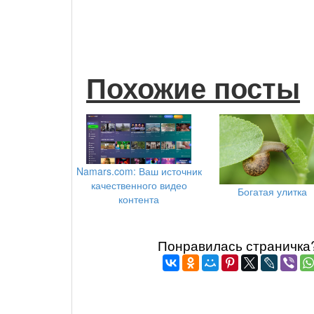
Похожие посты
Namars.com: Ваш источник
качественного видео
Богатая улитка
контента
Понравилась страничка? 