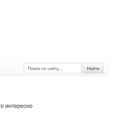
Найти
о интересно