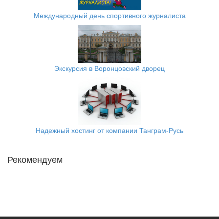
Международный день спортивного журналиста
Экскурсия в Воронцовский дворец
Надежный хостинг от компании Танграм-Русь
Рекомендуем