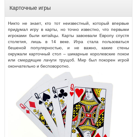
Карточные игры
Никто не знает, кто тот неизвестный, который впервые
придумал игру в карты, но точно известно, что первыми
игроками были китайцы. Карты завоевали Европу спустя
столетия, лишь в 14 веке. Игра стала пользоваться
бешеной популярностью, и не важно, какие стены
окружали карточный стол – шикарные королевские покои
или смердящие лачуги трущоб. Мир был покорен игрой
окончательно и бесповоротно.