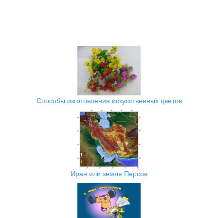
Способы изготовления искусственных цветов
Иран или земля Персов