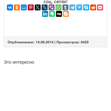
соц. сетях!
Опубликовано: 14.08.2014 | Просмотров: 6425
Это интересно