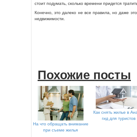
стоит подумать, сколько времени придется тратить
Конечно, это далеко не все правила, но даже э
недвижимости.
Похожие посты
Как снять жилье в Ан
гид для туристов
На что обращать внимание
при съеме жилья