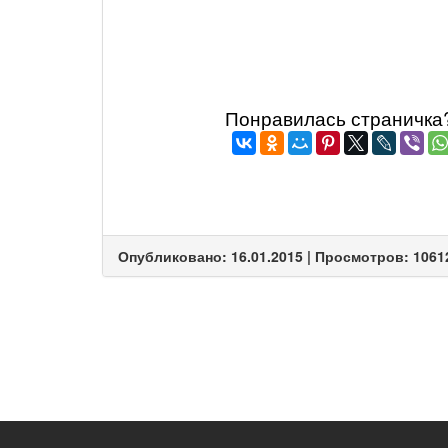
Понравилась страничка? 
Опубликовано: 16.01.2015 | Просмотров: 1061