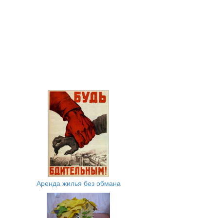
Аренда жилья без обмана