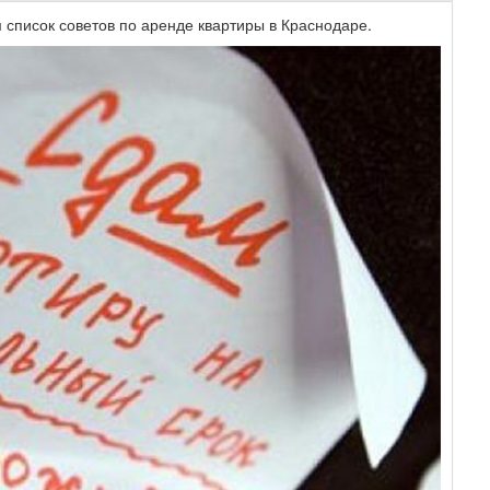
 список советов по аренде квартиры в Краснодаре.