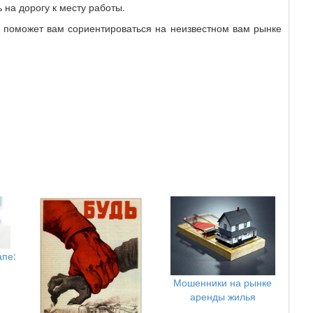
 на дорогу к месту работы.
то поможет вам сориентироваться на неизвестном вам рынке
апе:
Мошенники на рынке
аренды жилья