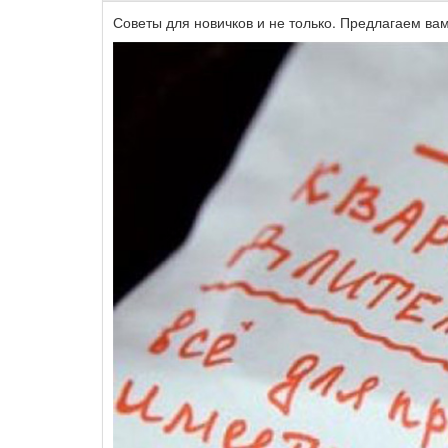
Советы для новичков и не только. Предлагаем вам