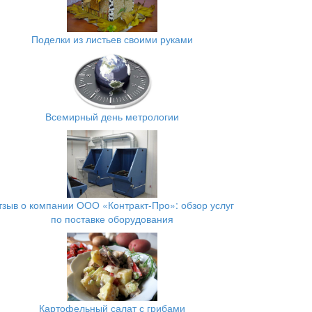
Поделки из листьев своими руками
Всемирный день метрологии
тзыв о компании ООО «Контракт-Про»: обзор услуг
по поставке оборудования
Картофельный салат с грибами