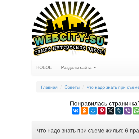
НОВОЕ
Разделы сайта
Главная
Cоветы
Что надо знать при съем
Понравилась страничка? 
Что надо знать при съеме жилья: 6 пр