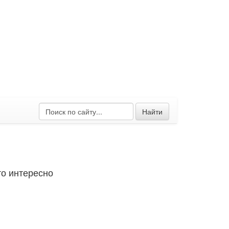
Найти
о интересно