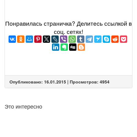
Понравилась страничка? Делитеcь ссылкой в
соц. сетях!
Опубликовано: 16.01.2015 | Просмотров: 4954
Это интересно