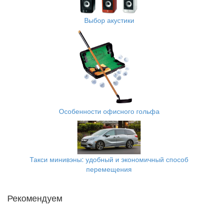
Выбор акустики
Особенности офисного гольфа
Такси минивэны: удобный и экономичный способ
перемещения
Рекомендуем