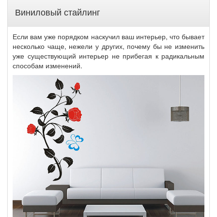
Виниловый стайлинг
Если вам уже порядком наскучил ваш интерьер, что бывает
несколько чаще, нежели у других, почему бы не изменить
уже существующий интерьер не прибегая к радикальным
способам изменений.