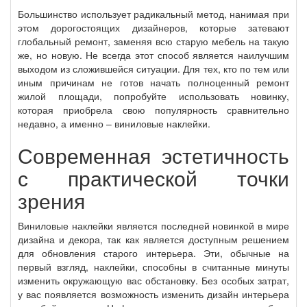
Большинство использует радикальный метод, нанимая при
этом дорогостоящих дизайнеров, которые затевают
глобальный ремонт, заменяя всю старую мебель на такую
же, но новую. Не всегда этот способ является наилучшим
выходом из сложившейся ситуации. Для тех, кто по тем или
иным причинам не готов начать полноценный ремонт
жилой площади, попробуйте использовать новинку,
которая приобрела свою популярность сравнительно
недавно, а именно – виниловые наклейки.
Современная эстетичность
с практической точки
зрения
Виниловые наклейки является последней новинкой в мире
дизайна и декора, так как является доступным решением
для обновления старого интерьера. Эти, обычные на
первый взгляд, наклейки, способны в считанные минуты
изменить окружающую вас обстановку. Без особых затрат,
у вас появляется возможность изменить дизайн интерьера