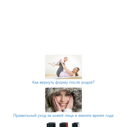
Как вернуть форму после родов?
Правильный уход за кожей лица в зимнее время года