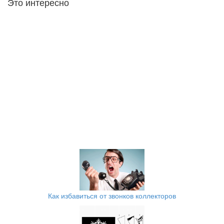
Это интересно
Как избавиться от звонков коллекторов