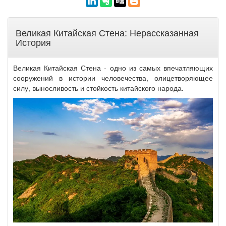
Великая Китайская Стена: Нерассказанная
История
Великая Китайская Стена - одно из самых впечатляющих
сооружений в истории человечества, олицетворяющее
силу, выносливость и стойкость китайского народа.