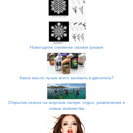
Новогодние снежинки своими руками
Какое масло лучше всего заливать в двигатель?
Открытие сезона на морском лагере: отдых, развлечения и
новые знакомства