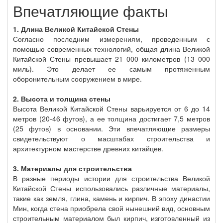
Впечатляющие факты
1. Длина Великой Китайской Стены
Согласно последним измерениям, проведенным с
помощью современных технологий, общая длина Великой
Китайской Стены превышает 21 000 километров (13 000
миль). Это делает ее самым протяженным
оборонительным сооружением в мире.
2. Высота и толщина стены
Высота Великой Китайской Стены варьируется от 6 до 14
метров (20-46 футов), а ее толщина достигает 7,5 метров
(25 футов) в основании. Эти впечатляющие размеры
свидетельствуют о масштабах строительства и
архитектурном мастерстве древних китайцев.
3. Материалы для строительства
В разные периоды истории для строительства Великой
Китайской Стены использовались различные материалы,
такие как земля, глина, камень и кирпич. В эпоху династии
Мин, когда стена приобрела свой нынешний вид, основным
строительным материалом был кирпич, изготовленный из