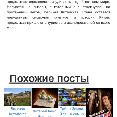
продолжает вдохновлять и удивлять людей во всем мире.
Несмотря на вызовы, с которыми она столкнулась на
протяжении веков, Великая Китайская Стена остается
нерушимым символом культуры и истории Китая,
продолжая привлекать туристов и исследователей со всего
мира.
Похожие посты
Великая
Тайны Земли:
Лотерея Кено.
Китайская
Топ-10 самых
История,