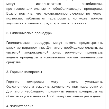
могут использоваться антибиотики,
противовоспалительные и обезболивающие препараты.
Важно помнить, что лекарственное лечение не может
полностью избавить от парапроктита, но может помочь
улучшить состояние и предотвратить осложнения.
2. Гигиенические процедуры
Гигиенические процедуры могут помочь предотвратить
развитие парапроктита. Для этого необходимо следить за
чистотой аноректальной зоны, регулярно принимать
водные процедуры и использовать мягкие гигиенические
средства.
3. Горячие компрессы
Горячие компрессы могут помочь уменьшить
болезненность и ускорить заживление при парапроктите.
Для этого необходимо применять теплые компрессы на
область ануса в течение 15-20 минут несколько раз в день.
4. Физиотерапия