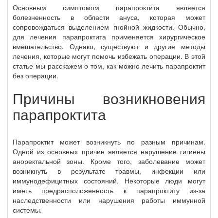
Основным симптомом парапроктита является
болезненность в области ануса, которая может
сопровождаться выделением гнойной жидкости. Обычно,
для лечения парапроктита применяется хирургическое
вмешательство. Однако, существуют и другие методы
лечения, которые могут помочь избежать операции. В этой
статье мы расскажем о том, как можно лечить парапроктит
без операции.
Причины возникновения
парапроктита
Парапроктит может возникнуть по разным причинам.
Одной из основных причин является нарушение гигиены
аноректальной зоны. Кроме того, заболевание может
возникнуть в результате травмы, инфекции или
иммунодефицитных состояний. Некоторые люди могут
иметь предрасположенность к парапроктиту из-за
наследственности или нарушения работы иммунной
системы.