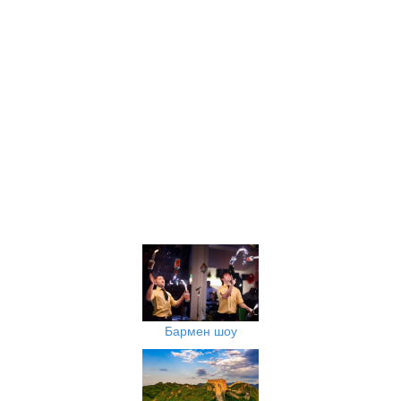
Бармен шоу