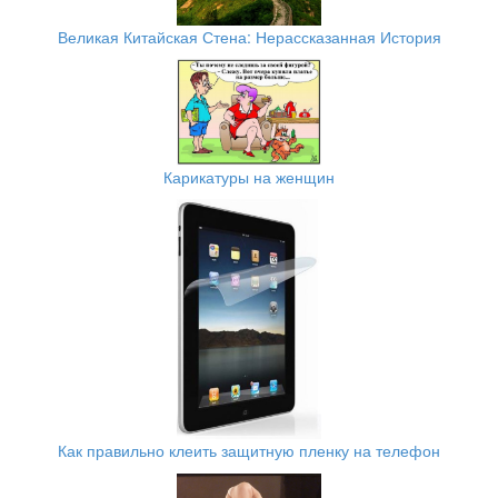
Великая Китайская Стена: Нерассказанная История
Карикатуры на женщин
Как правильно клеить защитную пленку на телефон