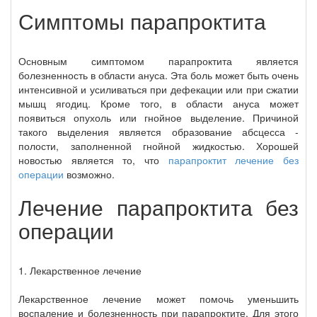
Симптомы парапроктита
Основным симптомом парапроктита является
болезненность в области ануса. Эта боль может быть очень
интенсивной и усиливаться при дефекации или при сжатии
мышц ягодиц. Кроме того, в области ануса может
появиться опухоль или гнойное выделение. Причиной
такого выделения является образование абсцесса -
полости, заполненной гнойной жидкостью. Хорошей
новостью является то, что
парапроктит лечение без
операции
возможно.
Лечение парапроктита без
операции
1. Лекарственное лечение
Лекарственное лечение может помочь уменьшить
воспаление и болезненность при парапроктите. Для этого