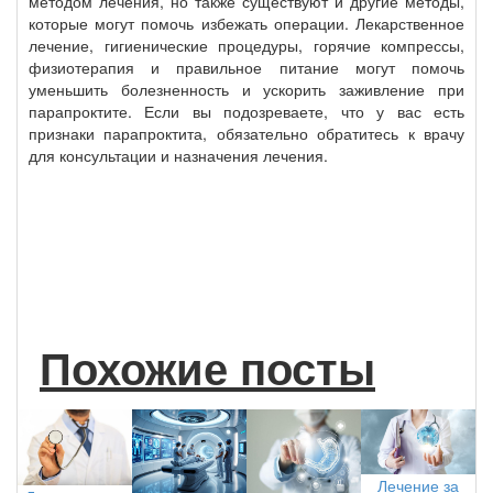
методом лечения, но также существуют и другие методы,
которые могут помочь избежать операции. Лекарственное
лечение, гигиенические процедуры, горячие компрессы,
физиотерапия и правильное питание могут помочь
уменьшить болезненность и ускорить заживление при
парапроктите. Если вы подозреваете, что у вас есть
признаки парапроктита, обязательно обратитесь к врачу
для консультации и назначения лечения.
Похожие посты
Лечение за