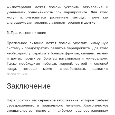
Физиотерапия может помочь ускорить заживление и
уменьшить болезненность при парапроктите. Для этого
могут использоваться различные методы, такие как
ультразвуковая терапия, лазерная терапия и другие.
5. Правильное питание
Правильное питание может помочь укрепить иммунную
систему и предотвратить развитие парапроктита. Для этого
необходимо употреблять больше фруктов, овощей, зелени
и других продуктов, богатых витаминами и минералами.
Также необходимо избегать жирной, острой и соленой
пищи, которая может способствовать развитию
воспаления.
Заключение
Парапроктит - это серьезное заболевание, которое требует
своевременного и правильного лечения. Хирургическое
вмешательство является наиболее распространенным