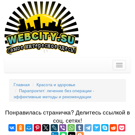
Toggle
navigati
Главная
Красота и здоровье
Парапроктит: лечение без операции -
эффективные методы и рекомендации
Понравилась страничка? Делитеcь ссылкой в
соц. сетях!