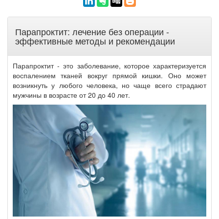
Парапроктит: лечение без операции -
эффективные методы и рекомендации
Парапроктит - это заболевание, которое характеризуется
воспалением тканей вокруг прямой кишки. Оно может
возникнуть у любого человека, но чаще всего страдают
мужчины в возрасте от 20 до 40 лет.