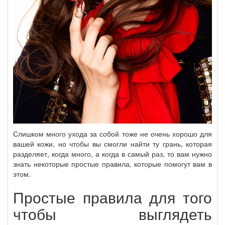
Слишком много ухода за собой тоже не очень хорошо для
вашей кожи, но чтобы вы смогли найти ту грань, которая
разделяет, когда много, а когда в самый раз, то вам нужно
знать некоторые простые правила, которые помогут вам в
этом.
Простые правила для того
чтобы выглядеть