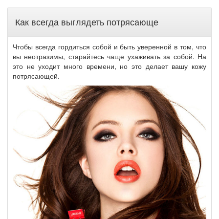
Как всегда выглядеть потрясающе
Чтобы всегда гордиться собой и быть уверенной в том, что
вы неотразимы, старайтесь чаще ухаживать за собой. На
это не уходит много времени, но это делает вашу кожу
потрясающей.