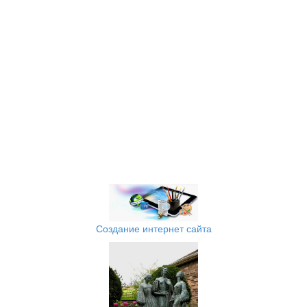
Создание интернет сайта