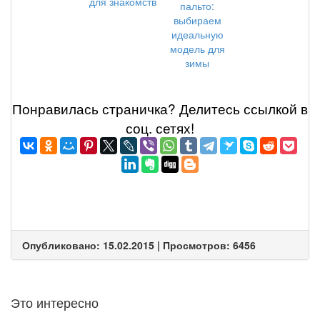
для знакомств
пальто:
выбираем
идеальную
модель для
зимы
Понравилась страничка? Делитеcь ссылкой в
соц. сетях!
Опубликовано: 15.02.2015 | Просмотров: 6456
Это интересно