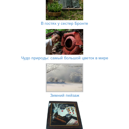
В гостях у сестер Бронте
Чудо природы: самый большой цветок в мире
Зимний пейзаж