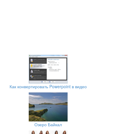
Как конвертировать Powerpoint в видео
Озеро Байкал