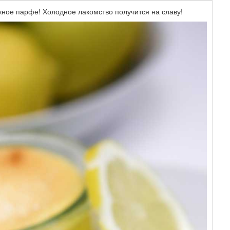
ное парфе! Холодное лакомство получится на славу!