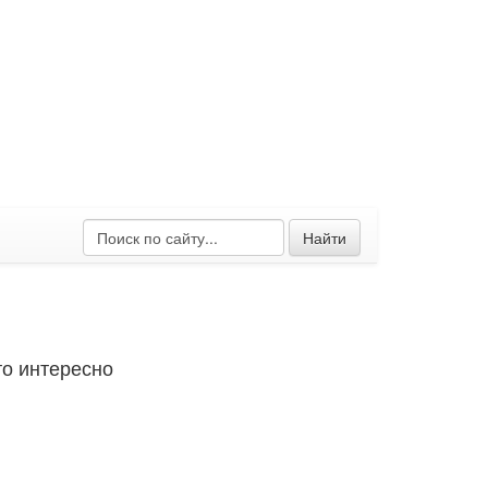
Найти
о интересно