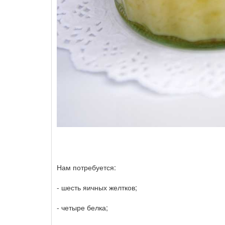
Нам потребуется:
- шесть яичных желтков;
- четыре белка;