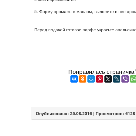
5. Форму промажьте маслом, выложите в нее аром
Перед подачей готовое парфе украсьте апельсин
Понравилась страничка? 
Опубликовано: 25.08.2016 | Просмотров: 6128