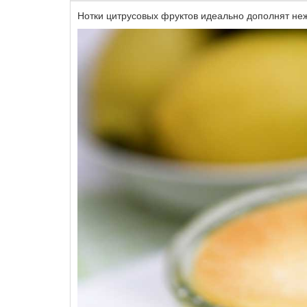
Нотки цитрусовых фруктов идеально дополнят неж