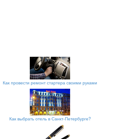
Как провести ремонт стартера своими руками
Как выбрать отель в Санкт-Петербурге?