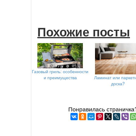
Похожие посты
Газовый гриль: особенности
и преимущества
Ламинат или паркет
доска?
Понравилась страничка? 