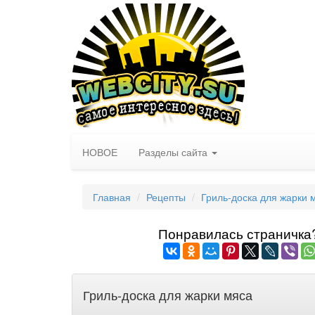
НОВОЕ
Разделы сайта
Главная
Рецепты
Гриль-доска для жарки 
Понравилась страничка? 
Гриль-доска для жарки мяса