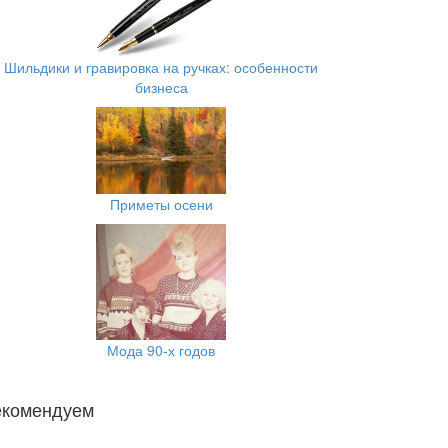
Шильдики и гравировка на ручках: особенности
бизнеса
Приметы осени
Мода 90-х годов
екомендуем