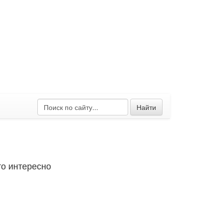
Найти
о интересно