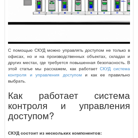
С помощью СКУД можно управлять доступом не только в
офисах, но и на производственных объектах, складах и
других местах, где требуется повышенная безопасность. В
этой статье мы расскажем, как работает
СКУД система
контроля и управления доступом
и как ее правильно
выбрать.
Как работает система
контроля и управления
доступом?
СКУД состоит из нескольких компонентов: