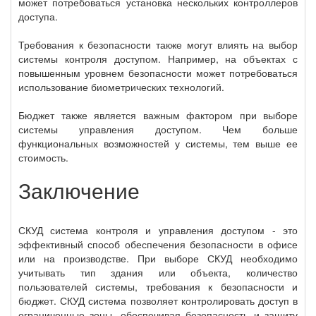
может потребоваться установка нескольких контроллеров
доступа.
Требования к безопасности также могут влиять на выбор
системы контроля доступом. Например, на объектах с
повышенным уровнем безопасности может потребоваться
использование биометрических технологий.
Бюджет также является важным фактором при выборе
системы управления доступом. Чем больше
функциональных возможностей у системы, тем выше ее
стоимость.
Заключение
СКУД система контроля и управления доступом - это
эффективный способ обеспечения безопасности в офисе
или на производстве. При выборе СКУД необходимо
учитывать тип здания или объекта, количество
пользователей системы, требования к безопасности и
бюджет. СКУД система позволяет контролировать доступ в
ограниченные зоны, обеспечивая безопасность и защиту