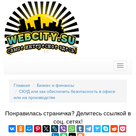
Toggle
navigati
Главная
Бизнес и финансы
СКУД или как обеспечить безопасность в офисе
или на производстве
Понравилась страничка? Делитеcь ссылкой в
соц. сетях!