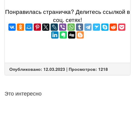
Понравилась страничка? Делитеcь ссылкой в
соц. сетях!
Опубликовано: 12.03.2023 | Просмотров: 1218
Это интересно