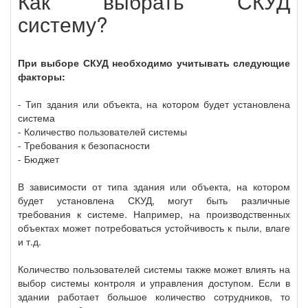
Как выбрать СКУД
систему?
При выборе СКУД необходимо учитывать следующие
факторы:
- Тип здания или объекта, на котором будет установлена
система
- Количество пользователей системы
- Требования к безопасности
- Бюджет
В зависимости от типа здания или объекта, на котором
будет установлена СКУД, могут быть различные
требования к системе. Например, на производственных
объектах может потребоваться устойчивость к пыли, влаге
и т.д.
Количество пользователей системы также может влиять на
выбор системы контроля и управления доступом. Если в
здании работает большое количество сотрудников, то