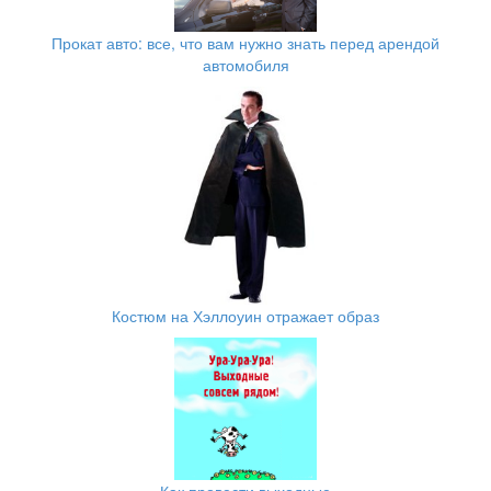
Прокат авто: все, что вам нужно знать перед арендой
автомобиля
Костюм на Хэллоуин отражает образ