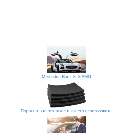
Mercedes-Benz SLS AMG
Поролон: что это такое и как его использовать.