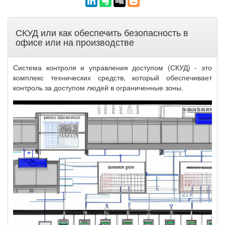
СКУД или как обеспечить безопасность в
офисе или на производстве
Система контроля и управления доступом (СКУД) - это
комплекс технических средств, который обеспечивает
контроль за доступом людей в ограниченные зоны.