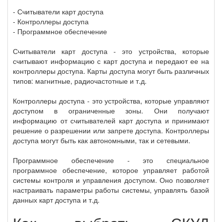
- Считыватели карт доступа
- Контроллеры доступа
- Программное обеспечение
Считыватели карт доступа - это устройства, которые
считывают информацию с карт доступа и передают ее на
контроллеры доступа. Карты доступа могут быть различных
типов: магнитные, радиочастотные и т.д.
Контроллеры доступа - это устройства, которые управляют
доступом в ограниченные зоны. Они получают
информацию от считывателей карт доступа и принимают
решение о разрешении или запрете доступа. Контроллеры
доступа могут быть как автономными, так и сетевыми.
Программное обеспечение - это специальное
программное обеспечение, которое управляет работой
системы контроля и управления доступом. Оно позволяет
настраивать параметры работы системы, управлять базой
данных карт доступа и т.д.