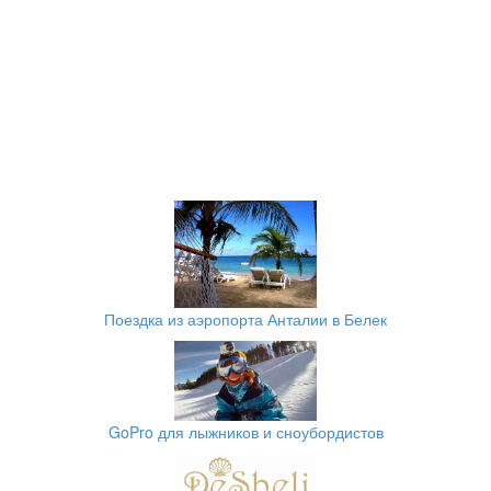
Поездка из аэропорта Анталии в Белек
GoPro для лыжников и сноубордистов