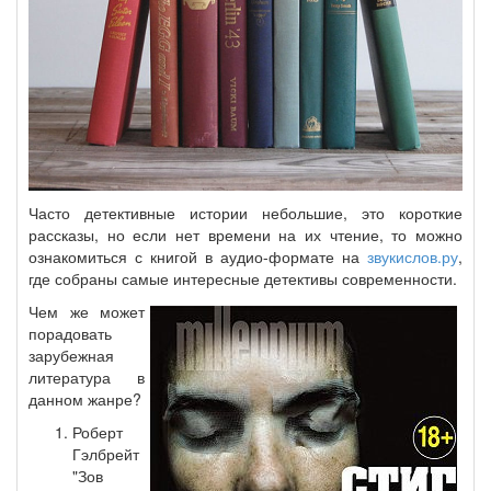
Часто детективные истории небольшие, это короткие
рассказы, но если нет времени на их чтение, то можно
ознакомиться с книгой в аудио-формате на
звукислов.ру
,
где собраны самые интересные детективы современности.
Чем же может
порадовать
зарубежная
литература в
данном жанре?
Роберт
Гэлбрейт
"Зов