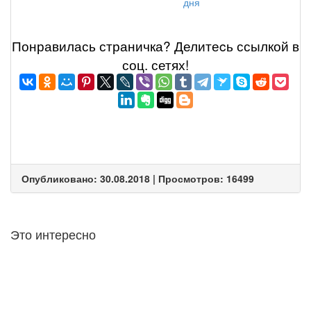
дня
Понравилась страничка? Делитеcь ссылкой в
соц. сетях!
Опубликовано: 30.08.2018 | Просмотров: 16499
Это интересно