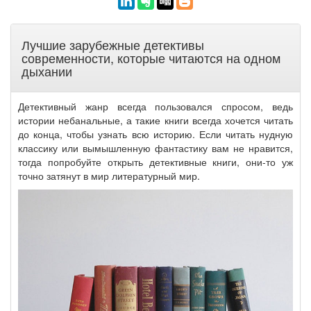
Лучшие зарубежные детективы
современности, которые читаются на одном
дыхании
Детективный жанр всегда пользовался спросом, ведь
истории небанальные, а такие книги всегда хочется читать
до конца, чтобы узнать всю историю. Если читать нудную
классику или вымышленную фантастику вам не нравится,
тогда попробуйте открыть детективные книги, они-то уж
точно затянут в мир литературный мир.