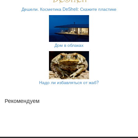
Дешели. Косметика DeSheli: Скажите пластике
Дом в облаках
Надо ли избавляться от жаб?
Рекомендуем