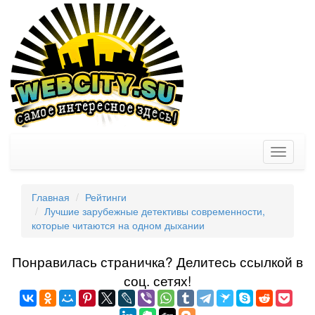
Toggle
navigati
Главная
Рейтинги
Лучшие зарубежные детективы современности,
которые читаются на одном дыхании
Понравилась страничка? Делитеcь ссылкой в
соц. сетях!