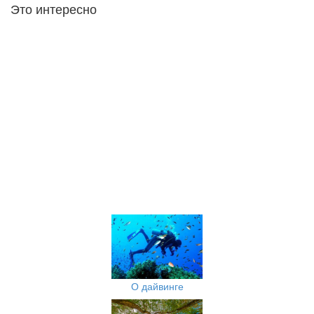
Это интересно
О дайвинге