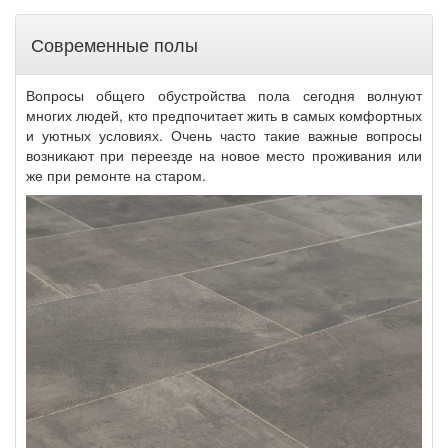
Современные полы
Вопросы общего обустройства пола сегодня волнуют
многих людей, кто предпочитает жить в самых комфортных
и уютных условиях. Очень часто такие важные вопросы
возникают при переезде на новое место проживания или
же при ремонте на старом.