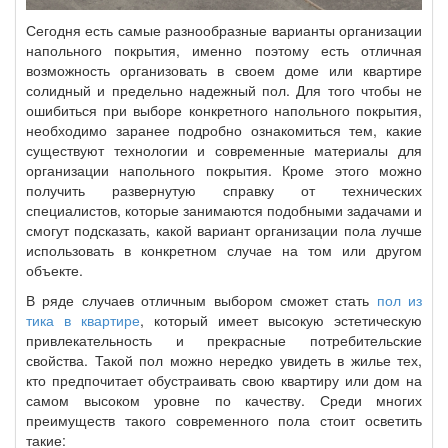
Сегодня есть самые разнообразные варианты организации
напольного покрытия, именно поэтому есть отличная
возможность организовать в своем доме или квартире
солидный и предельно надежный пол. Для того чтобы не
ошибиться при выборе конкретного напольного покрытия,
необходимо заранее подробно ознакомиться тем, какие
существуют технологии и современные материалы для
организации напольного покрытия. Кроме этого можно
получить развернутую справку от технических
специалистов, которые занимаются подобными задачами и
смогут подсказать, какой вариант организации пола лучше
использовать в конкретном случае на том или другом
объекте.
В ряде случаев отличным выбором сможет стать
пол из
тика в квартире
, который имеет высокую эстетическую
привлекательность и прекрасные потребительские
свойства. Такой пол можно нередко увидеть в жилье тех,
кто предпочитает обустраивать свою квартиру или дом на
самом высоком уровне по качеству. Среди многих
преимуществ такого современного пола стоит осветить
такие: