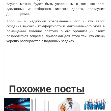
случае можно будет быть уверенным в том, что пол,
сделанный из отборного тикового дерева, прослужит
долгое время.
Хороший и надежный современный пол - это залог
создания высокой комфортности и максимального уюта в
помещении. Именно поэтому о его организации стоит
позаботиться вовремя, привлекая для этого тех. кто очень
хорошо разбирается в подобных задачах.
Похожие посты