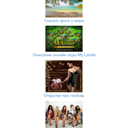
Скачать фото у моря
Описание онлайн игры My Lands
Открытки про любовь