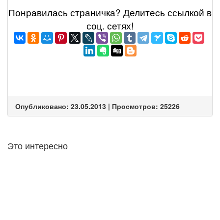
Понравилась страничка? Делитеcь ссылкой в
соц. сетях!
Опубликовано: 23.05.2013 | Просмотров: 25226
Это интересно