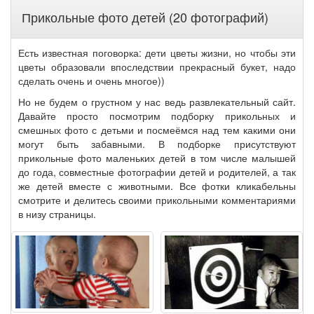
Прикольные фото детей (20 фотографий)
Есть известная поговорка: дети цветы жизни, но чтобы эти
цветы образовали впоследствии прекрасный букет, надо
сделать очень и очень многое))
Но не будем о грустном у нас ведь развлекательный сайт.
Давайте просто посмотрим подборку прикольных и
смешных фото с детьми и посмеёмся над тем какими они
могут быть забавными. В подборке присутствуют
прикольные фото маленьких детей в том числе малышей
до года, совместные фотографии детей и родителей, а так
же детей вместе с животными. Все фотки кликабельны
смотрите и делитесь своими прикольными комментариями
в низу страницы.