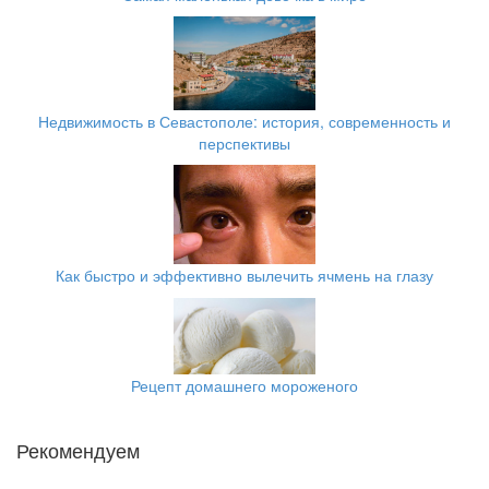
Недвижимость в Севастополе: история, современность и
перспективы
Как быстро и эффективно вылечить ячмень на глазу
Рецепт домашнего мороженого
Рекомендуем