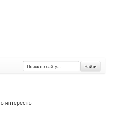
Найти
о интересно