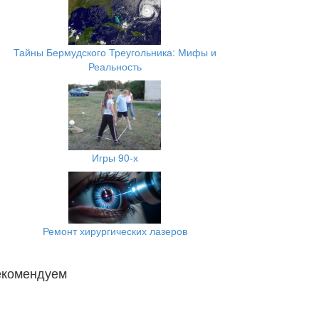
Тайны Бермудского Треугольника: Мифы и
Реальность
Игры 90-х
Ремонт хирургических лазеров
екомендуем