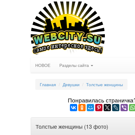
НОВОЕ
Разделы сайта
Главная
Девушки
Толстые женщины
Понравилась страничка? 
Толстые женщины (13 фото)