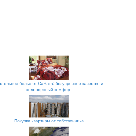
стельное белье от СаНата: безупречное качество и
полноценный комфорт
Покупка квартиры от собственника