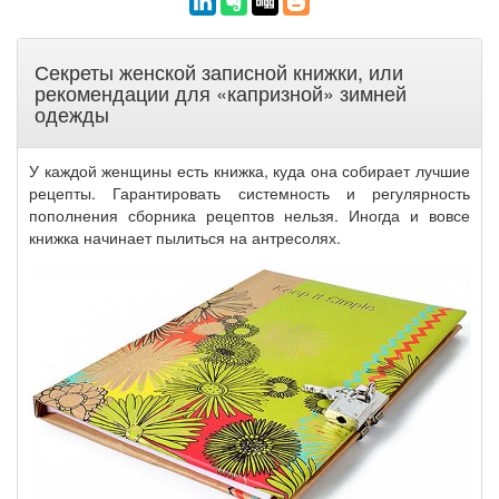
Секреты женской записной книжки, или
рекомендации для «капризной» зимней
одежды
У каждой женщины есть книжка, куда она собирает лучшие
рецепты. Гарантировать системность и регулярность
пополнения сборника рецептов нельзя. Иногда и вовсе
книжка начинает пылиться на антресолях.