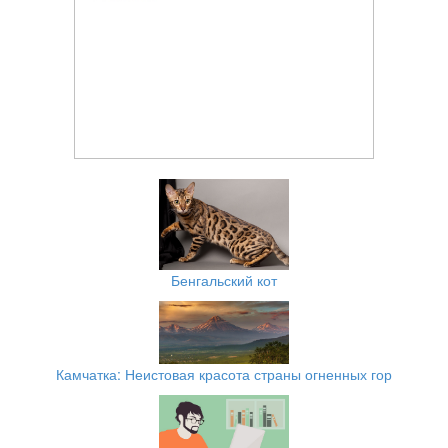
Бенгальский кот
Камчатка: Неистовая красота страны огненных гор