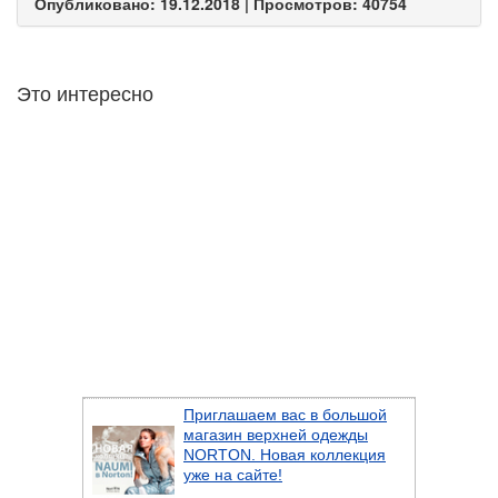
Опубликовано: 19.12.2018 | Просмотров: 40754
Это интересно
Приглашаем вас в большой
магазин верхней одежды
NORTON. Новая коллекция
уже на сайте!