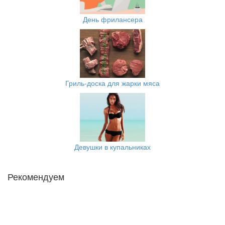
День фрилансера
Гриль-доска для жарки мяса
Девушки в купальниках
Рекомендуем