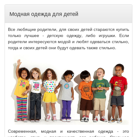
Модная одежда для детей
Все любящие родители, для своих детей стараются купить
только лучшее - детскую одежду, либо игрушки. Если
родители интересуются модой и любят одеваться стильно,
тогда и своих детей они будут одевать также стильно.
Современная, модная и качественная одежда - это