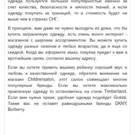
одежда пользуется большой популярностью именно за
счет качества, безопасности и мягкости тканей, а если
одежду покупать за границей, то и стоимость будет не
выше чем в странах СНГ.
В принципе, вам даже не нужно выходить из дома, что бы
купить заграничную одежду, есть очень много интернет -
магазинов с широким ассортиментом. Вы можете купить
одежду разных сезонов и любых возрастов, да и еще со
скидкой. Когда вы оформите заказ, покупка придет к вам в
кротчайшие сроки, согласно вашему адресу.
Если вы хотите привить вашему ребенку хороший вкус и
любовь к качественной одежде, обратите внимание на
магазин Childrensalon, этот салон совмещает многие
популярные бренды. Если вы хотите максимально
практичную одежду то остановитесь на стиле Timberland.
Если вам нужна яркая, удобная одежда подойдет Guess.
Также вас не оставят равнодушными бренды DKNY,
Burberry.