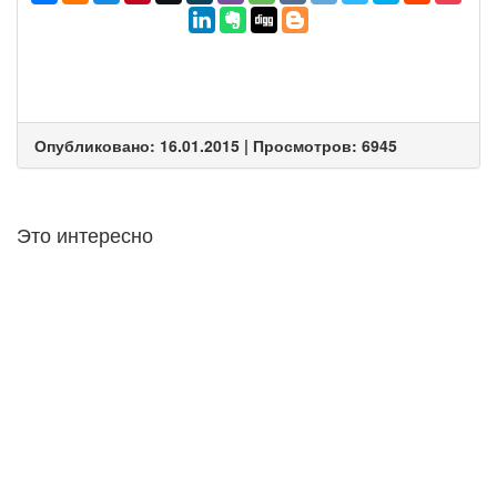
Опубликовано: 16.01.2015 | Просмотров: 6945
Это интересно