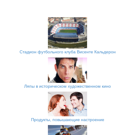
Стадион футбольного клуба Висенте Кальдерон
Ляпы в историческом художественном кино
Продукты, повышающие настроение