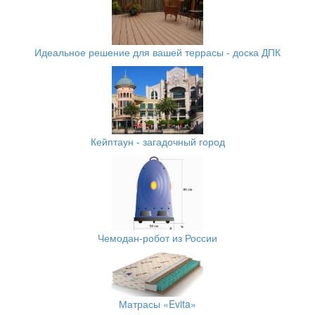
Идеальное решение для вашей террасы - доска ДПК
Кейптаун - загадочный город
Чемодан-робот из России
Матрасы «Evita»