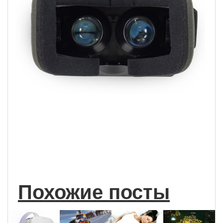
Похожие посты