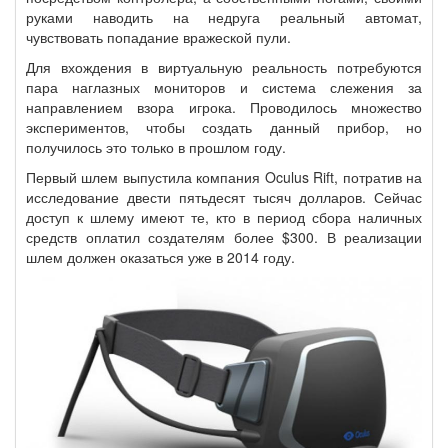
руками наводить на недруга реальный автомат,
чувствовать попадание вражеской пули.
Для вхождения в виртуальную реальность потребуются
пара наглазных мониторов и система слежения за
направлением взора игрока. Проводилось множество
экспериментов, чтобы создать данный прибор, но
получилось это только в прошлом году.
Первый шлем выпустила компания Oculus Rift, потратив на
исследование двести пятьдесят тысяч долларов. Сейчас
доступ к шлему имеют те, кто в период сбора наличных
средств оплатил создателям более $300. В реализации
шлем должен оказаться уже в 2014 году.