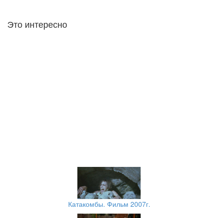
Это интересно
Катакомбы. Фильм 2007г.