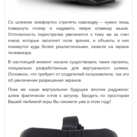
Со шлемом комфортно стрелять навскидку – нужно лишь
повернуть голову и надавить левую клавишу мыши.
Отточенность перестрелки увеличится к тому же за счет
очков, которые заполнят поле зрения, и объекты в них
покажутся куда более реалистичными, нежели на экране
телевизора.
В настоящий момент начали существовать такие проекты,
специально разработанные для виртуального шлема.
Основное, что требуют от создателей пользователи, так это
об увеличении разрешения экранов.
Пока же наше виртуальное будущее вполне радужное:
шлем фактически готов к запуску. Бродить по просторам
Вашей любимой игры Вы сможете уже в этом году!