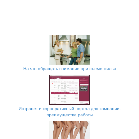
На что обращать внимание при съеме жилья
Интранет и корпоративный портал для компании:
преимущества работы