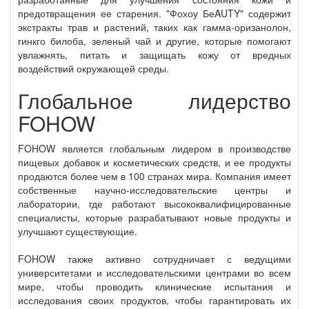
предотвращения ее старения. "Фохоу БеAUTY" содержит
экстракты трав и растений, таких как гамма-оризанолон,
гинкго билоба, зеленый чай и другие, которые помогают
увлажнять, питать и защищать кожу от вредных
воздействий окружающей среды.
Глобальное лидерство
FOHOW
FOHOW является глобальным лидером в производстве
пищевых добавок и косметических средств, и ее продукты
продаются более чем в 100 странах мира. Компания имеет
собственные научно-исследовательские центры и
лаборатории, где работают высококвалифицированные
специалисты, которые разрабатывают новые продукты и
улучшают существующие.
FOHOW также активно сотрудничает с ведущими
университетами и исследовательскими центрами во всем
мире, чтобы проводить клинические испытания и
исследования своих продуктов, чтобы гарантировать их