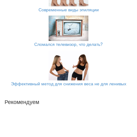
Современные виды эпиляции
Сломался телевизор, что делать?
Эффективный метод для снижения веса не для ленивых
Рекомендуем