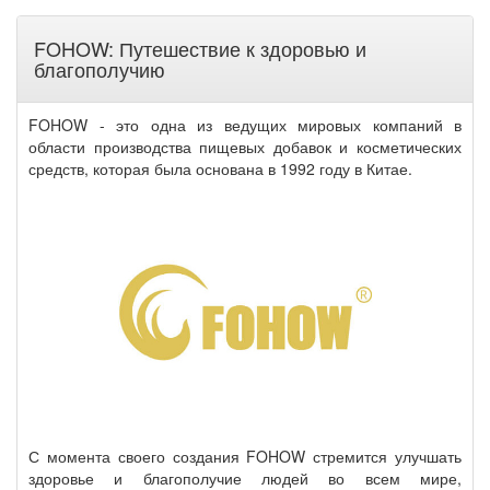
FOHOW: Путешествие к здоровью и
благополучию
FOHOW - это одна из ведущих мировых компаний в
области производства пищевых добавок и косметических
средств, которая была основана в 1992 году в Китае.
С момента своего создания FOHOW стремится улучшать
здоровье и благополучие людей во всем мире,