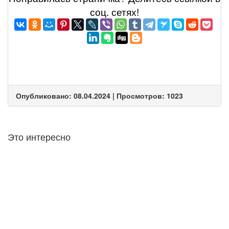
соц. сетях!
Опубликовано: 08.04.2024 | Просмотров: 1023
Это интересно