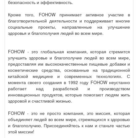
безопасность и эффективность.
Кроме того, FOHOW принимает активное участие в
благотворительной деятельности и поддерживает многие
социальные проекты, направленные на улучшение
здоровья и благополучия людей во всем мире.
FOHOW - это глобальная компания, которая стремится
улучшить здоровье и благополучие людей во всем мире,
предоставляя им высококачественные пищевые добавки и
косметические средства, основанные на традиционной
китайской медицине и современных технологиях. С
момента своего создания в 1992 году FOHOW неустанно
работает над разработкой и производством
инновационных продуктов, которые помогают людям жить
здоровой и счастливой жизнью.
FOHOW - это не просто компания, это миссия, которая
объединяет людей во всем мире, стремящихся к здоровью
и благополучию. Присоединяйтесь к нам и станьте частью
этой миссии!