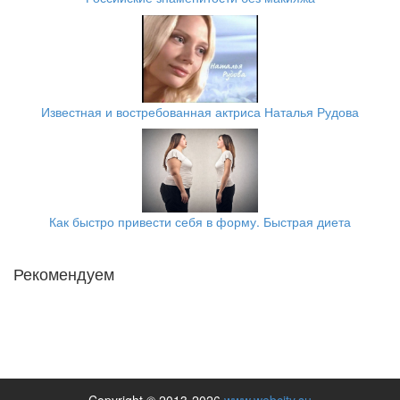
Известная и востребованная актриса Наталья Рудова
Как быстро привести себя в форму. Быстрая диета
Рекомендуем