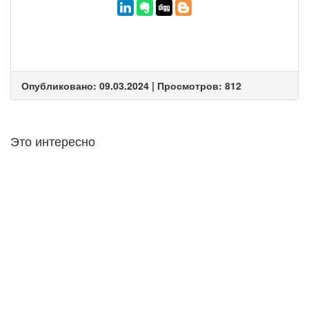
Опубликовано: 09.03.2024 | Просмотров: 812
Это интересно