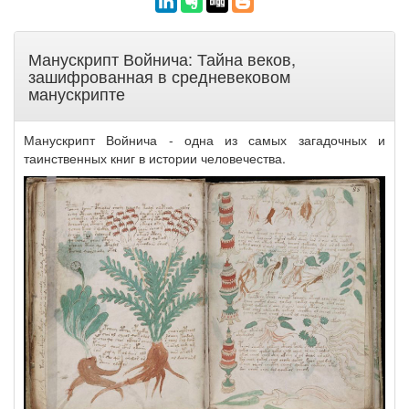
Манускрипт Войнича: Тайна веков,
зашифрованная в средневековом
манускрипте
Манускрипт Войнича - одна из самых загадочных и
таинственных книг в истории человечества.