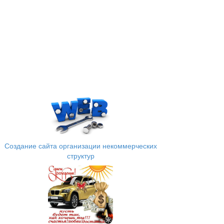
Создание сайта организации некоммерческих
структур