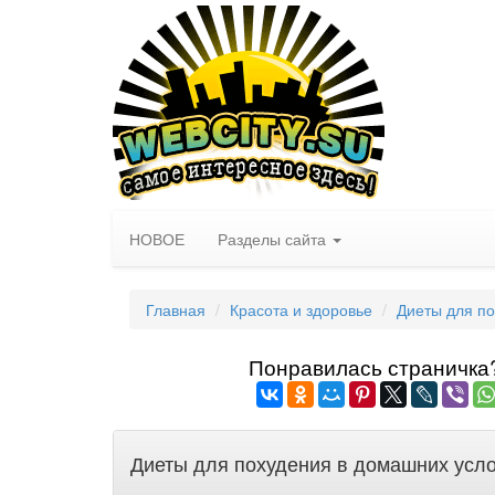
НОВОЕ
Разделы сайта
Главная
Красота и здоровье
Диеты для п
Понравилась страничка? 
Диеты для похудения в домашних усл