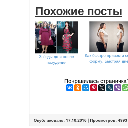
Похожие посты
Как быстро привести с
Звёзды до и после
форму. Быстрая ди
похудения
Понравилась страничка? 
Опубликовано: 17.10.2016 | Просмотров: 4993