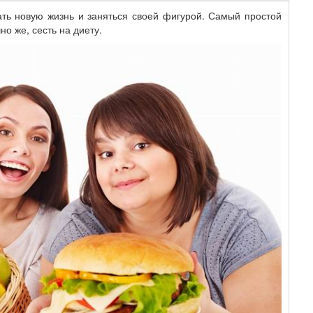
ать новую жизнь и заняться своей фигурой. Самый простой
но же, сесть на диету.