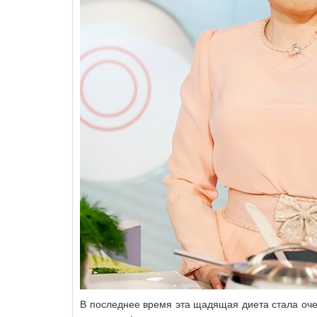
В последнее время эта щадящая диета стала оч