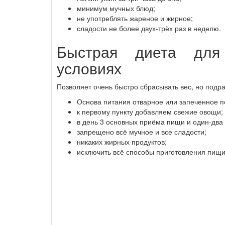
минимум мучных блюд;
не употреблять жареное и жирное;
сладости не более двух-трёх раз в неделю.
Быстрая диета для
условиях
Позволяет очень быстро сбрасывать вес, но подр
Основа питания отварное или запеченное по
к первому пункту добавляем свежие овощи;
в день 3 основных приёма пищи и один-два
запрещено всё мучное и все сладости;
никаких жирных продуктов;
исключить всё способы приготовления пищи