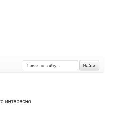
Найти
о интересно