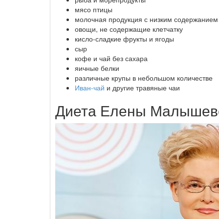
мясо птицы
молочная продукция с низким содержанием
овощи, не содержащие клетчатку
кисло-сладкие фрукты и ягоды
сыр
кофе и чай без сахара
яичные белки
различные крупы в небольшом количестве
Иван-чай
и другие травяные чаи
Диета Елены Малышево