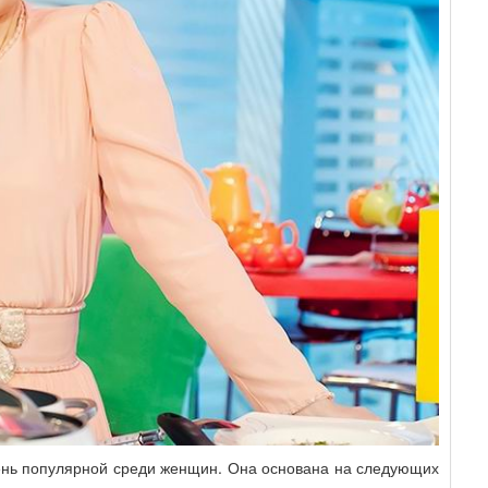
ень популярной среди женщин. Она основана на следующих