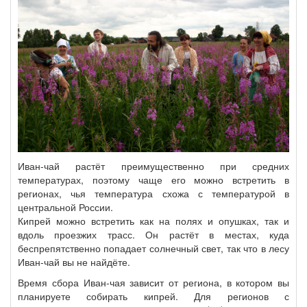
Иван-чай растёт преимущественно при средних
температурах, поэтому чаще его можно встретить в
регионах, чья температура схожа с температурой в
центральной России.
Кипрей можно встретить как на полях и опушках, так и
вдоль проезжих трасс. Он растёт в местах, куда
беспрепятственно попадает солнечный свет, так что в лесу
Иван-чай вы не найдёте.
Время сбора Иван-чая зависит от региона, в котором вы
планируете собирать кипрей. Для регионов с