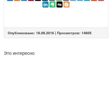
Опубликовано: 18.08.2016 | Просмотров: 14605
Это интересно