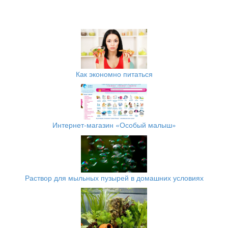
Как экономно питаться
Интернет-магазин «Особый малыш»
Раствор для мыльных пузырей в домашних условиях