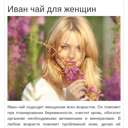
Иван чай для женщин
Иван-чай подходит женщинам всех возрастов. Он поможет
при планировании беременности, очистит кровь, обогатит
организм необходимыми витаминами и минералами. В
любом возрасте поможет проблемной коже, делая её