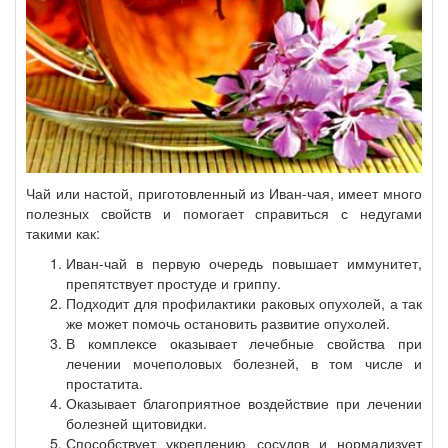
Чай или настой, приготовленный из Иван-чая, имеет много
полезных свойств и помогает справиться с недугами
такими как:
Иван-чай в первую очередь повышает иммунитет,
препятствует простуде и гриппу.
Подходит для профилактики раковых опухолей, а так
же может помочь остановить развитие опухолей.
В комплексе оказывает лечебные свойства при
лечении мочеполовых болезней, в том числе и
простатита.
Оказывает благоприятное воздействие при лечении
болезней щитовидки.
Способствует укреплению сосудов и нормализует