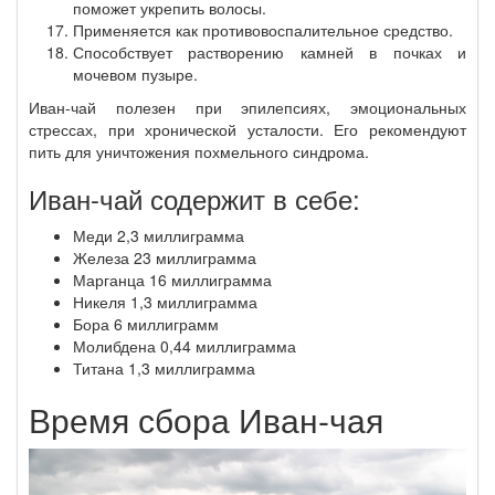
поможет укрепить волосы.
Применяется как противовоспалительное средство.
Способствует растворению камней в почках и
мочевом пузыре.
Иван-чай полезен при эпилепсиях, эмоциональных
стрессах, при хронической усталости. Его рекомендуют
пить для уничтожения похмельного синдрома.
Иван-чай содержит в себе:
Меди 2,3 миллиграмма
Железа 23 миллиграмма
Марганца 16 миллиграмма
Никеля 1,3 миллиграмма
Бора 6 миллиграмм
Молибдена 0,44 миллиграмма
Титана 1,3 миллиграмма
Время сбора Иван-чая