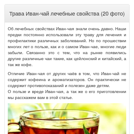
Трава Иван-чай лечебные свойства (20 фото)
Об лечебных свойствах Иван-чая знали очень давно. Наши
предки постоянно использовали эту траву для лечения и
профилактики различных заболеваний. Но по прошествии
многих лет о пользе, как и о самом Иван-чае, многие люди
забыли. Связанно это с тем, что на рынке появились
другие различные чаи такие, как цейлонский и китайский, а
так же кофе.
Отличие Иван-чая от других чаёв в том, что Иван-чай не
содержит кофеина и ароматизаторов. Он практически не
содержит противопоказаний и полезен даже детям.
О пользе и вреде Иван-чая, а так же о его приготовлении
мы расскажем вам в этой статье.