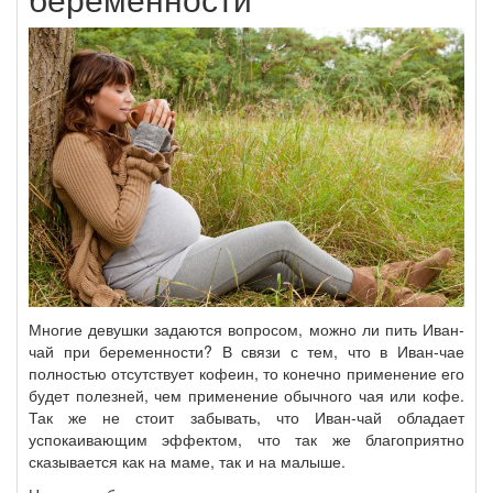
Многие девушки задаются вопросом, можно ли пить Иван-
чай при беременности? В связи с тем, что в Иван-чае
полностью отсутствует кофеин, то конечно применение его
будет полезней, чем применение обычного чая или кофе.
Так же не стоит забывать, что Иван-чай обладает
успокаивающим эффектом, что так же благоприятно
сказывается как на маме, так и на малыше.