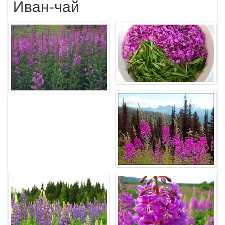
Иван-чай