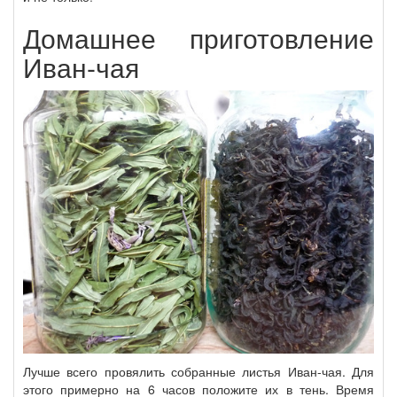
Домашнее приготовление
Иван-чая
Лучше всего провялить собранные листья Иван-чая. Для
этого примерно на 6 часов положите их в тень. Время