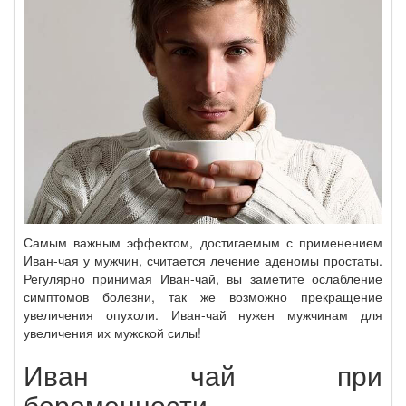
Самым важным эффектом, достигаемым с применением
Иван-чая у мужчин, считается лечение аденомы простаты.
Регулярно принимая Иван-чай, вы заметите ослабление
симптомов болезни, так же возможно прекращение
увеличения опухоли. Иван-чай нужен мужчинам для
увеличения их мужской силы!
Иван чай при
беременности