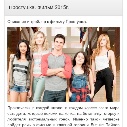
Простушка. Фильм 2015г.
Описание и трейлер к фильму Простушка.
Практически в каждой школе, в каждом классе всего мира
есть дети, которые похожи на кочка, на ботаничку, стерву и
любителя экстремальных гонок. Именно такой четверке
пойдет речь в фильме и главной героини Бьянке Пайпер