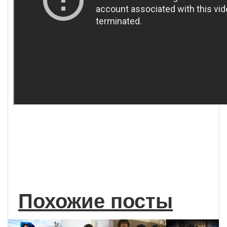
Похожие посты