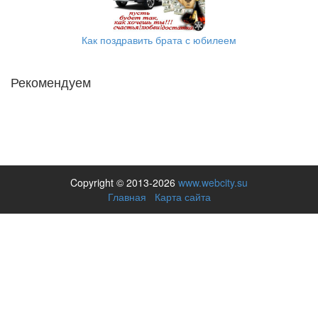
Как поздравить брата с юбилеем
Рекомендуем
Copyright © 2013-2026
www.webcity.su
Главная
Карта сайта