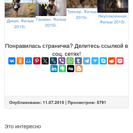
Тренер. Фильм
Неупокоенная.
2015г.
Ганмен. Фильм
Дикая. Фильм
Фильм 2015г.
2015г.
2015г.
Понравилась страничка? Делитеcь ссылкой в
соц. сетях!
Опубликовано: 11.07.2015 | Просмотров: 5791
Это интересно