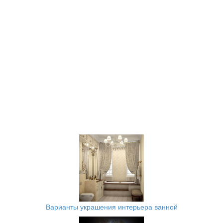
Варианты украшения интерьера ванной