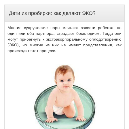
Дети из пробирки: как делают ЭКО?
Многие супружеские пары мечтают завести ребенка, но
один или оба партнера, страдают бесплодием. Тогда они
могут прибегнуть к экстракорпоральному оплодотворению
(ЭКО), но многие из них не имеют представления, как
происходит этот процесс.