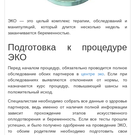
ЭКО — это целый комплекс терапии, обследований и
манипуляций, который длится несколько недель и
заканчивается беременностью.
Подготовка к процедуре
ЭКО
Перед началом процедур, обязательно проводится полное
обследование обоих партнеров в
центре эко
. Если при
обследованиях выявляются отклонения от нормы, то
назначается курс процедур, повышающий шансы на
положительный исход.
Специалистам необходимо собрать все данные о здоровье
партнеров, ведь именно от наличия полной информации
зависит прохождение этапов искусственного
оплодотворения и беременность. Если все тесты прошли
успешно, и было получено одобрение на проведение ЭКО,
то обоим родителям необходимо подготовить свои