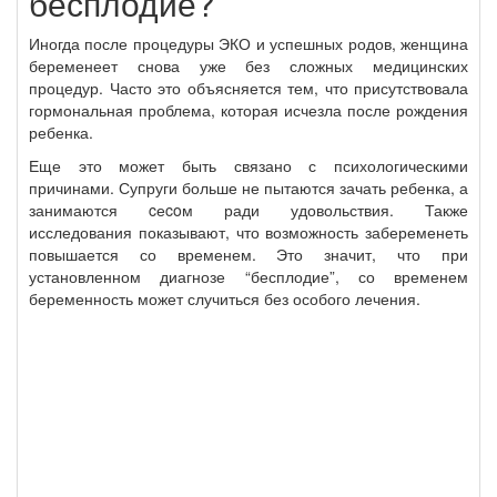
бесплодие?
Иногда после процедуры ЭКО и успешных родов, женщина
беременеет снова уже без сложных медицинских
процедур. Часто это объясняется тем, что присутствовала
гормональная проблема, которая исчезла после рождения
ребенка.
Еще это может быть связано с психологическими
причинами. Супруги больше не пытаются зачать ребенка, а
занимаются cеcoм ради удовольствия. Также
исследования показывают, что возможность забеременеть
повышается со временем. Это значит, что при
установленном диагнозе “бесплодие”, со временем
беременность может случиться без особого лечения.