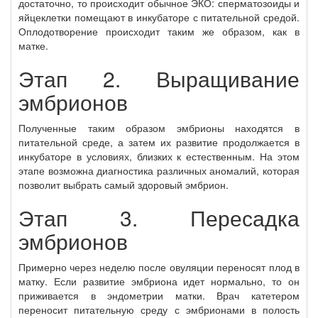
достаточно, то происходит обычное ЭКО: сперматозоиды и
яйцеклетки помещают в инкубаторе с питательной средой.
Оплодотворение происходит таким же образом, как в
матке.
Этап 2. Выращивание
эмбрионов
Полученные таким образом эмбрионы находятся в
питательной среде, а затем их развитие продолжается в
инкубаторе в условиях, близких к естественным. На этом
этапе возможна диагностика различных аномалий, которая
позволит выбрать самый здоровый эмбрион.
Этап 3. Пересадка
эмбрионов
Примерно через неделю после овуляции переносят плод в
матку. Если развитие эмбриона идет нормально, то он
приживается в эндометрии матки. Врач катетером
переносит питательную среду с эмбрионами в полость