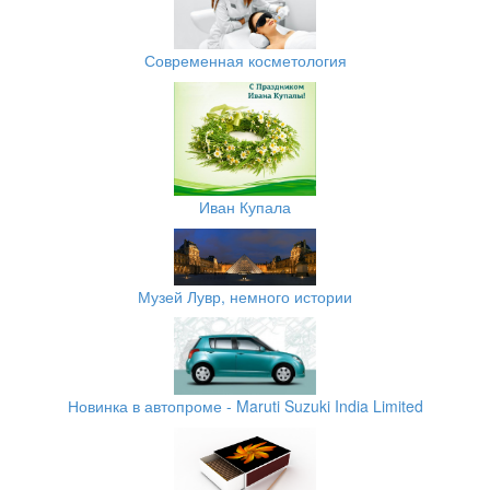
Современная косметология
Иван Купала
Музей Лувр, немного истории
Новинка в автопроме - Maruti Suzuki India Limited