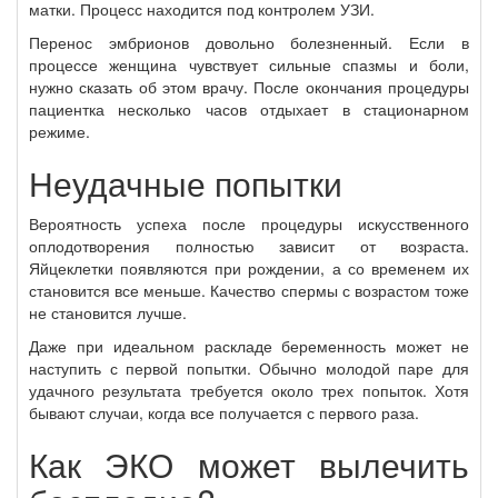
матки. Процесс находится под контролем УЗИ.
Перенос эмбрионов довольно болезненный. Если в
процессе женщина чувствует сильные спазмы и боли,
нужно сказать об этом врачу. После окончания процедуры
пациентка несколько часов отдыхает в стационарном
режиме.
Неудачные попытки
Вероятность успеха после процедуры искусственного
оплодотворения полностью зависит от возраста.
Яйцеклетки появляются при рождении, а со временем их
становится все меньше. Качество спермы с возрастом тоже
не становится лучше.
Даже при идеальном раскладе беременность может не
наступить с первой попытки. Обычно молодой паре для
удачного результата требуется около трех попыток. Хотя
бывают случаи, когда все получается с первого раза.
Как ЭКО может вылечить