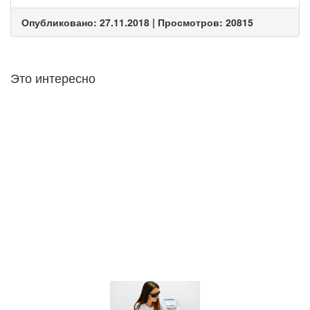
Опубликовано: 27.11.2018 | Просмотров: 20815
Это интересно