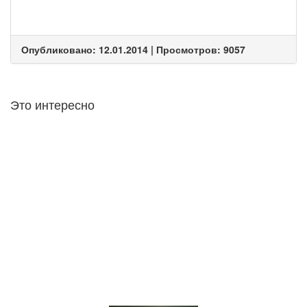
Опубликовано: 12.01.2014 | Просмотров: 9057
Это интересно