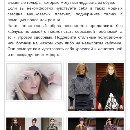
вязанные гольфы, которые могут выглядывать из обуви.
Если вы некомфортно чувствуете себя в таких модных
сегодня мешковатых платьях, подчеркните талию с
помощью пояса или ремня.
Часто женственный образ невозможно представить без
каблука, но зимой он может стать серьезной проблемой, а
то и угрозой здоровью. Подберите стильные полусапожки
или ботинки на низком ходу либо на невысоком каблучке.
Они помогут вам чувствовать себя красивой и женственной
и не создадут дискомфорта.