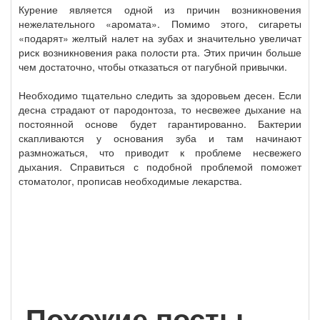
Курение является одной из причин возникновения
нежелательного «аромата». Помимо этого, сигареты
«подарят» желтый налет на зубах и значительно увеличат
риск возникновения рака полости рта. Этих причин больше
чем достаточно, чтобы отказаться от пагубной привычки.
Необходимо тщательно следить за здоровьем десен. Если
десна страдают от пародонтоза, то несвежее дыхание на
постоянной основе будет гарантированно. Бактерии
скапливаются у основания зуба и там начинают
размножаться, что приводит к проблеме несвежего
дыхания. Справиться с подобной проблемой поможет
стоматолог, прописав необходимые лекарства.
Похожие посты