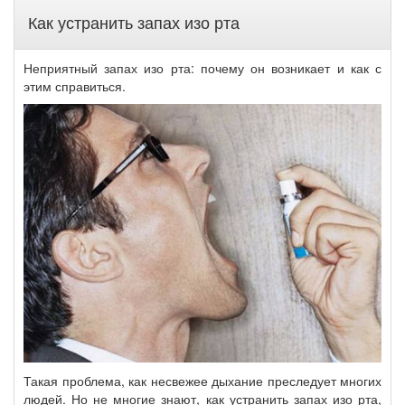
Как устранить запах изо рта
Неприятный запах изо рта: почему он возникает и как с
этим справиться.
Такая проблема, как несвежее дыхание преследует многих
людей. Но не многие знают, как устранить запах изо рта,