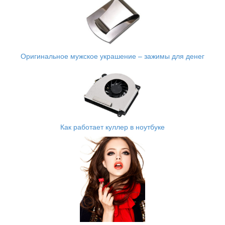
Оригинальное мужское украшение – зажимы для денег
Как работает куллер в ноутбуке