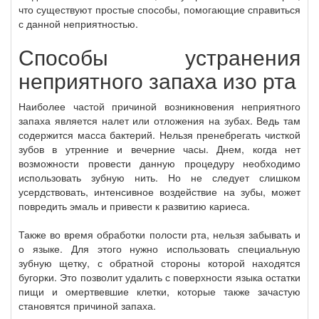
что существуют простые способы, помогающие справиться
с данной неприятностью.
Способы устранения
неприятного запаха изо рта
Наиболее частой причиной возникновения неприятного
запаха является налет или отложения на зубах. Ведь там
содержится масса бактерий. Нельзя пренебрегать чисткой
зубов в утренние и вечерние часы. Днем, когда нет
возможности провести данную процедуру необходимо
использовать зубную нить. Но не следует слишком
усердствовать, интенсивное воздействие на зубы, может
повредить эмаль и привести к развитию кариеса.
Также во время обработки полости рта, нельзя забывать и
о языке. Для этого нужно использовать специальную
зубную щетку, с обратной стороны которой находятся
бугорки. Это позволит удалить с поверхности языка остатки
пищи и омертвевшие клетки, которые также зачастую
становятся причиной запаха.