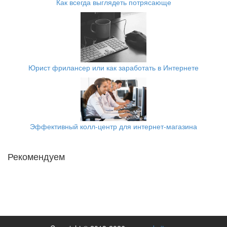
Как всегда выглядеть потрясающе
Юрист фрилансер или как заработать в Интернете
Эффективный колл-центр для интернет-магазина
Рекомендуем