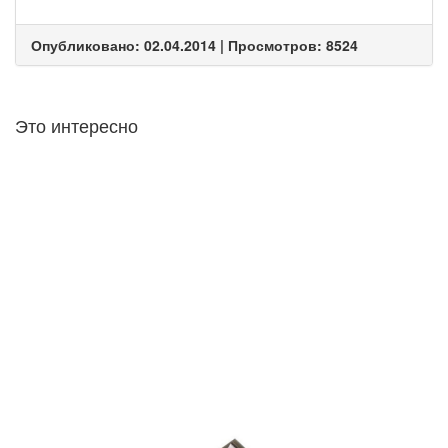
Опубликовано: 02.04.2014 | Просмотров: 8524
Это интересно