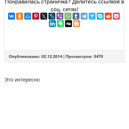
Понравилась страничка? Делитеcь ссылкой в
соц. сетях!
Опубликовано: 02.12.2014 | Просмотров: 5470
Это интересно