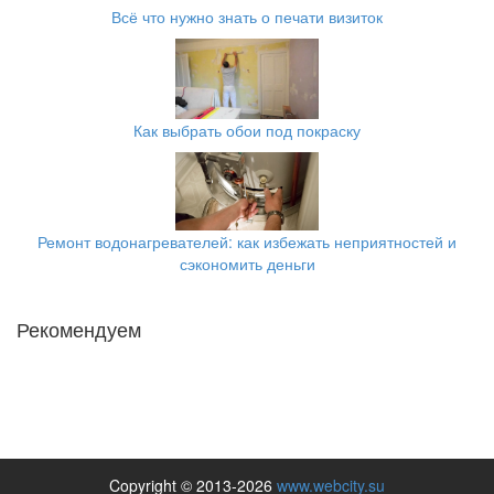
Всё что нужно знать о печати визиток
Как выбрать обои под покраску
Ремонт водонагревателей: как избежать неприятностей и
сэкономить деньги
Рекомендуем
Copyright © 2013-2026
www.webcity.su