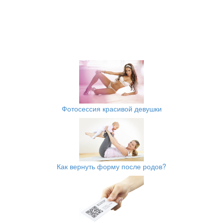
Фотосессия красивой девушки
Как вернуть форму после родов?