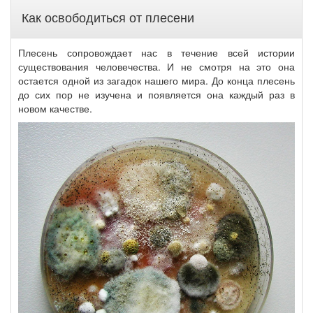
Как освободиться от плесени
Плесень сопровождает нас в течение всей истории
существования человечества. И не смотря на это она
остается одной из загадок нашего мира. До конца плесень
до сих пор не изучена и появляется она каждый раз в
новом качестве.