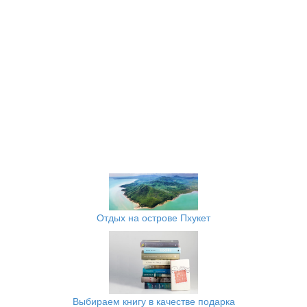
Отдых на острове Пхукет
Выбираем книгу в качестве подарка