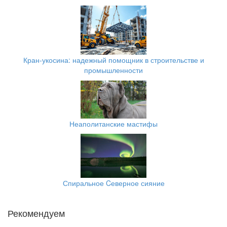
Кран-укосина: надежный помощник в строительстве и
промышленности
Неаполитанские мастифы
Спиральное Cеверное сияние
Рекомендуем