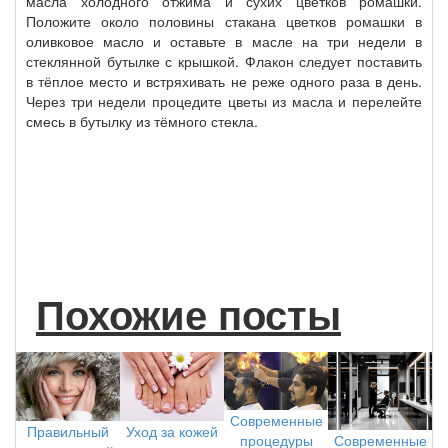
масла холодного отжима и сухих цветков ромашки.
Положите около половины стакана цветков ромашки в
оливковое масло и оставьте в масле на три недели в
стеклянной бутылке с крышкой. Флакон следует поставить
в тёплое место и встряхивать не реже одного раза в день.
Через три недели процедите цветы из масла и перелейте
смесь в бутылку из тёмного стекла.
Похожие посты
Современные
Уход за кожей
Правильный
Современные
процедуры