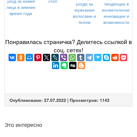
стоп
уход за кожей
тенденции в
ухода за
лица в зимнее
косметологии:
мужскими
время года
инновации и
волосами и
возможности
телом
Понравилась страничка? Делитеcь ссылкой в
соц. сетях!
Опубликовано: 27.07.2022 | Просмотров: 1143
Это интересно