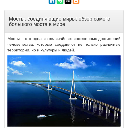
Мосты, соединяющие миры: обзор самого
большого моста в мире
Мосты – это одна из величайших инженерных достижений
человечества, которые соединяют не только различные
территории, но и культуры и людей.