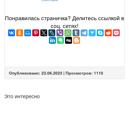
Понравилась страничка? Делитеcь ссылкой в
соц. сетях!
Опубликовано: 23.06.2023 | Просмотров: 1110
Это интересно