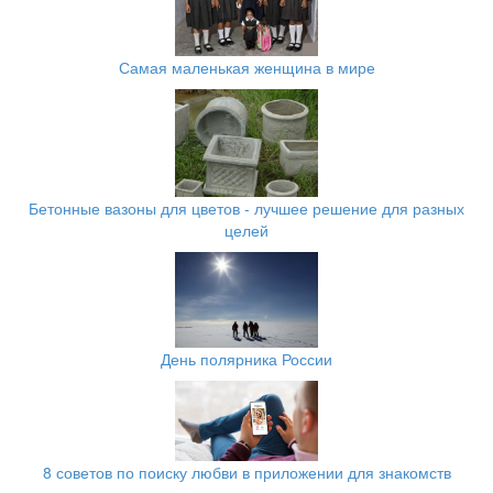
Самая маленькая женщина в мире
Бетонные вазоны для цветов - лучшее решение для разных
целей
День полярника России
8 советов по поиску любви в приложении для знакомств