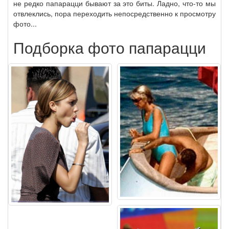
не редко папарацци бывают за это биты. Ладно, что-то мы
отвлеклись, пора переходить непосредственно к просмотру
фото...
Подборка фото папарацци