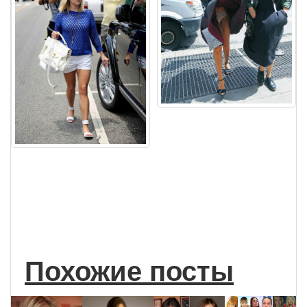
Похожие посты