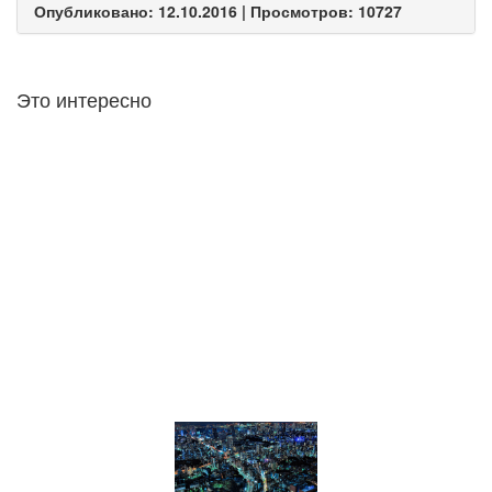
Опубликовано: 12.10.2016 | Просмотров: 10727
Это интересно