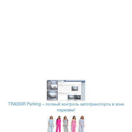
TRASSIR Parking – полный контроль автотранспорта в зоне
парковки!