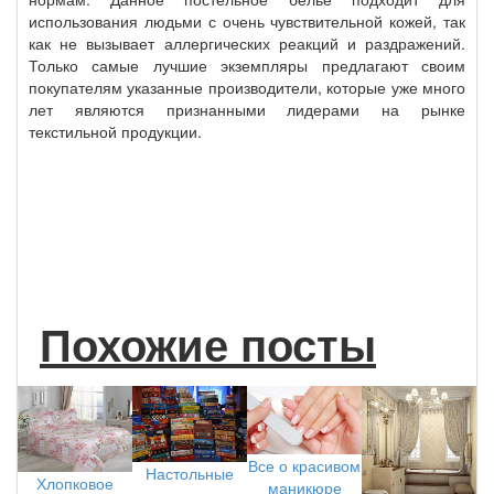
использования людьми с очень чувствительной кожей, так
как не вызывает аллергических реакций и раздражений.
Только самые лучшие экземпляры предлагают своим
покупателям указанные производители, которые уже много
лет являются признанными лидерами на рынке
текстильной продукции.
Похожие посты
Все о красивом
Настольные
Хлопковое
маникюре