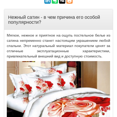
Нежный сатин - в чем причина его особой
популярности?
Мягкое, нежное и приятное на ощупь постельное белье из
сатина непременно станет настоящим украшением любой
спальни. Этот натуральный материал покупатели ценят за
отличные эксплуатационные характеристики,
привлекательный внешний вид и доступную стоимость.