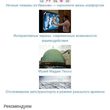
Ночные пижамы из Иваново — наполните жизнь комфортом
Интерактивные экраны: современные возможности
взаимодействия
Музей Мадам Тюссо
Отслеживание автотранспорта в режиме реального времени
Рекомендуем