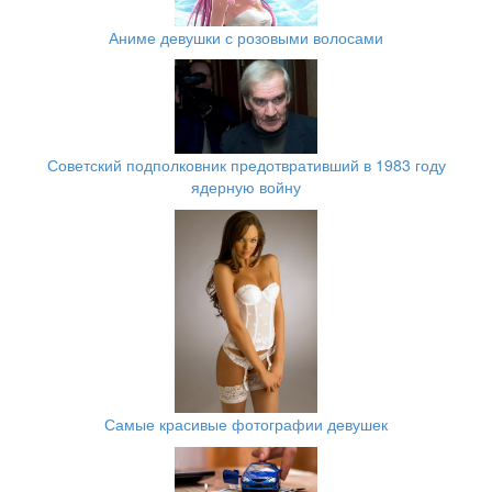
Аниме девушки с розовыми волосами
Советский подполковник предотвративший в 1983 году
ядерную войну
Самые красивые фотографии девушек