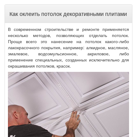
Как оклеить потолок декоративными плитами
В современном строительстве и ремонте применяется
несколько методов, позволяющих отделать потолок.
Проще всего это нанесение на потолок какого-либо
лакокрасочного покрытия, например: алкидное, масляное,
эмалевое, водоэмульсионное, акриловое, либо
применение специальных, созданных исключительно для
окрашивания потолков, красок.