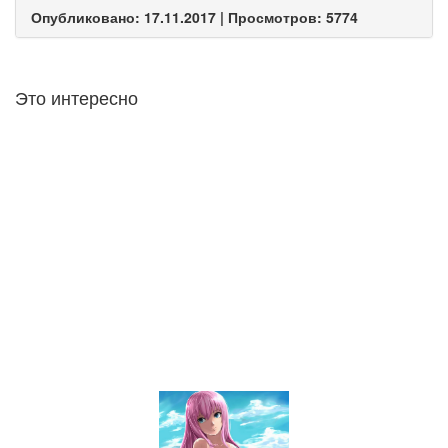
Опубликовано: 17.11.2017 | Просмотров: 5774
Это интересно