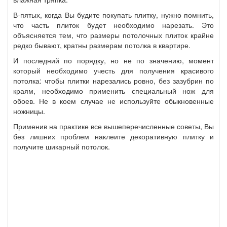
В-пятых, когда Вы будите покупать плитку, нужно помнить,
что часть плиток будет необходимо нарезать. Это
объясняется тем, что размеры потолочных плиток крайне
редко бывают, кратны размерам потолка в квартире.
И последний по порядку, но не по значению, момент
который необходимо учесть для получения красивого
потолка: чтобы плитки нарезались ровно, без зазубрин по
краям, необходимо применить специальный нож для
обоев. Не в коем случае не используйте обыкновенные
ножницы.
Применив на практике все вышеперечисленные советы, Вы
без лишних проблем наклеите декоративную плитку и
получите шикарный потолок.