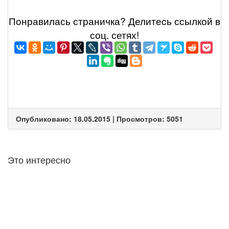
Понравилась страничка? Делитеcь ссылкой в
соц. сетях!
Опубликовано: 18.05.2015 | Просмотров: 5051
Это интересно