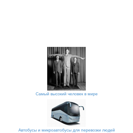
Самый высокий человек в мире
Автобусы и микроавтобусы для перевозки людей