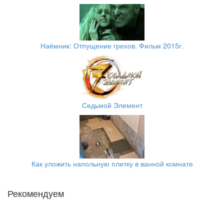
Наёмник: Отпущение грехов. Фильм 2015г.
Седьмой Элемент
Как уложить напольную плитку в ванной комнате
Рекомендуем