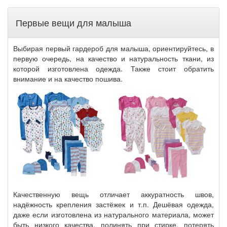
Первые вещи для малыша
Выбирая первый гардероб для малыша, ориентируйтесь, в
первую очередь, на качество и натуральность ткани, из
которой изготовлена одежда. Также стоит обратить
внимание и на качество пошива.
Качественную вещь отличает аккуратность швов,
надёжность крепления застёжек и т.п. Дешёвая одежда,
даже если изготовлена из натурального материала, может
быть низкого качества, полинять при стирке, потерять