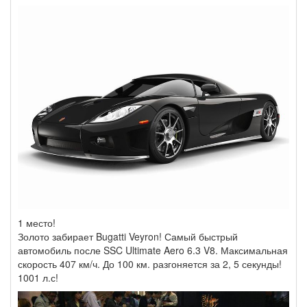
1 место!
Золото забирает Bugatti Veyron! Самый быстрый
автомобиль после SSC Ultimate Aero 6.3 V8. Максимальная
скорость 407 км/ч. До 100 км. разгоняется за 2, 5 секунды!
1001 л.с!