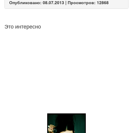
Опубликовано: 08.07.2013 | Просмотров: 12868
Это интересно