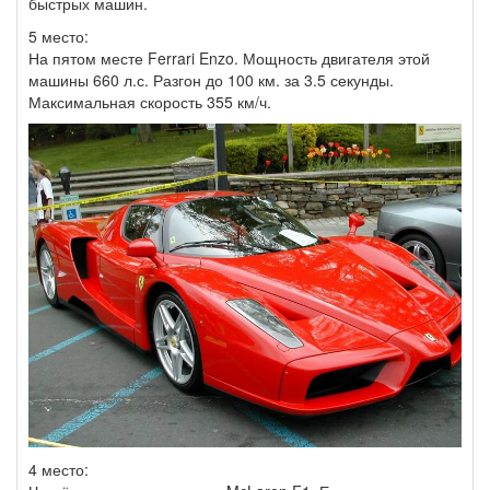
быстрых машин.
5 место:
На пятом месте Ferrari Enzo. Мощность двигателя этой
машины 660 л.с. Разгон до 100 км. за 3.5 секунды.
Максимальная скорость 355 км/ч.
4 место: