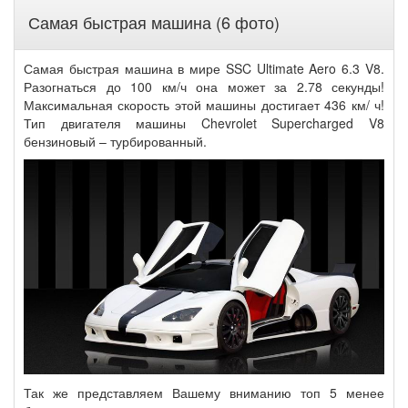
Самая быстрая машина (6 фото)
Самая быстрая машина в мире SSC Ultimate Aero 6.3 V8.
Разогнаться до 100 км/ч она может за 2.78 секунды!
Максимальная скорость этой машины достигает 436 км/ ч!
Тип двигателя машины Chevrolet Supercharged V8
бензиновый – турбированный.
Так же представляем Вашему вниманию топ 5 менее