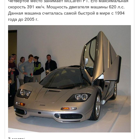
Четвёртое место занимает McLaren F1. Его максимальная
скорость 391 км/ч. Мощность двигателя машины 620 л.с.
Данная машина считалась самой быстрой в мире с 1994
года до 2005 г.
3 место: