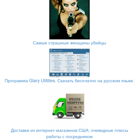
Самые страшные женщины убийцы
Программа Glary Utilities. Скачать бесплатно на русском языке.
Доставка из интернет-магазинов США: очевидные плюсы
работы с посредником