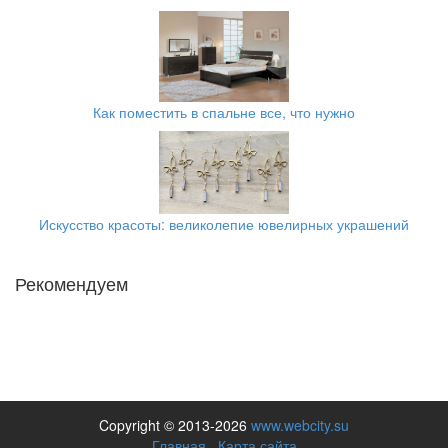
Как поместить в спальне все, что нужно
Искусство красоты: великолепие ювелирных украшений
Рекомендуем
Copyright © 2013-2026
www.webcity.su
Главная
Карта сайта