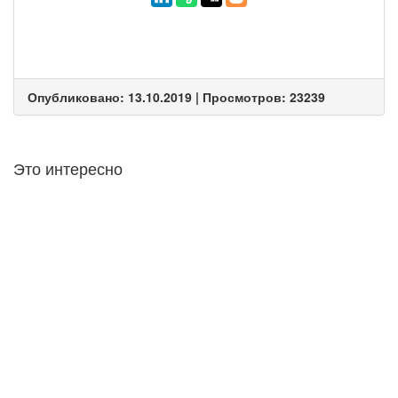
Опубликовано: 13.10.2019 | Просмотров: 23239
Это интересно