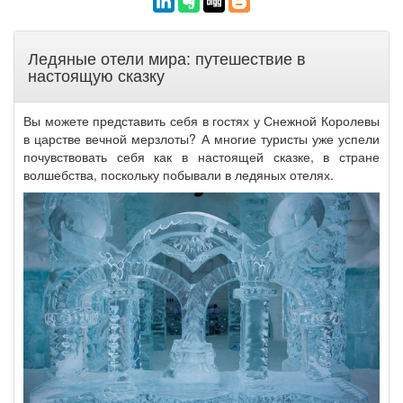
Ледяные отели мира: путешествие в
настоящую сказку
Вы можете представить себя в гостях у Снежной Королевы
в царстве вечной мерзлоты? А многие туристы уже успели
почувствовать себя как в настоящей сказке, в стране
волшебства, поскольку побывали в ледяных отелях.