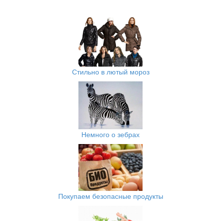
Стильно в лютый мороз
Немного о зебрах
Покупаем безопасные продукты