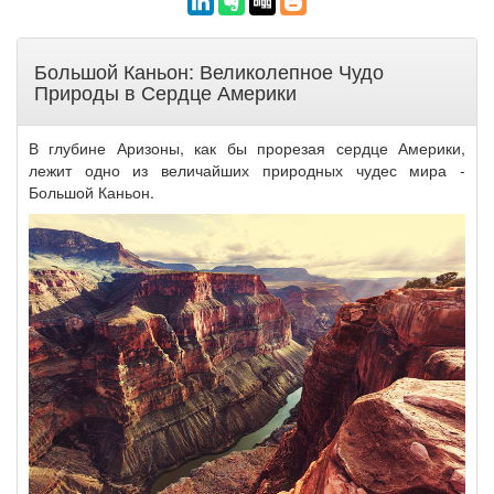
Большой Каньон: Великолепное Чудо
Природы в Сердце Америки
В глубине Аризоны, как бы прорезая сердце Америки,
лежит одно из величайших природных чудес мира -
Большой Каньон.