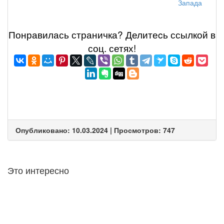
Запада
Понравилась страничка? Делитеcь ссылкой в
соц. сетях!
Опубликовано: 10.03.2024 | Просмотров: 747
Это интересно