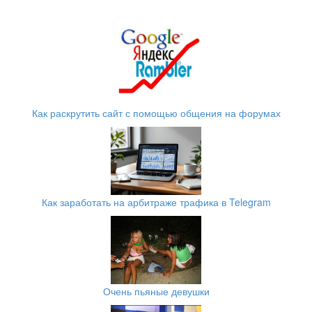
Как раскрутить сайт с помощью общения на форумах
Как заработать на арбитраже трафика в Telegram
Очень пьяные девушки