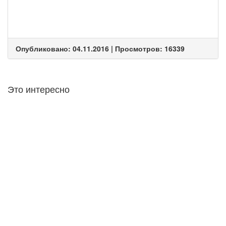
Опубликовано: 04.11.2016 | Просмотров: 16339
Это интересно