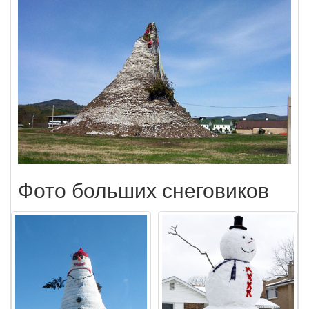
Фото больших снеговиков