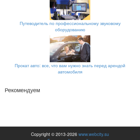
Путеводитель по профессиональному звуковому
оборудованию
Прокат авто: все, что вам нужно знать перед арендой
автомобиля
Рекомендуем
Copyright © 2013-2026
www.webcity.su